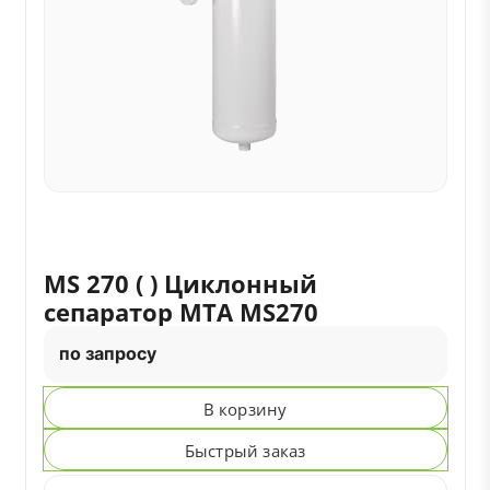
MS 270 ( ) Циклонный
сепаратор MTA MS270
по запросу
В корзину
Быстрый заказ