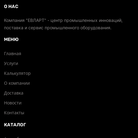
О НАС
Компания "ЕВЛАРТ" - центр промышленных инноваций,
поставка и сервис промышленного оборудования.
МЕНЮ
Главная
Услуги
Калькулятор
О компании
Доставка
Новости
Контакты
КАТАЛОГ