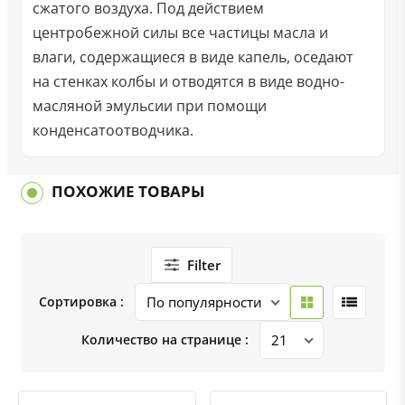
сжатого воздуха. Под действием
центробежной силы все частицы масла и
влаги, содержащиеся в виде капель, оседают
на стенках колбы и отводятся в виде водно-
масляной эмульсии при помощи
конденсатоотводчика.
ПОХОЖИЕ ТОВАРЫ
Filter
Сортировка :
Количество на странице :