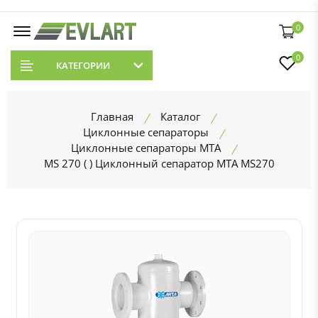
0
0
КАТЕГОРИИ
Главная
Каталог
Циклонные сепараторы
Циклонные сепараторы MTA
MS 270 ( ) Циклонный сепаратор MTA MS270