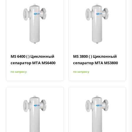
Быстрый просмотр
Добавить к сравнению
Добавить в избранное
Быстрый просмотр
Добавить к сравнению
Добавить в избранное
MS 6400 ( ) Циклонный
MS 3800 ( ) Циклонный
сепаратор MTA MS6400
сепаратор MTA MS3800
по запросу
по запросу
Быстрый просмотр
Добавить к сравнению
Добавить в избранное
Быстрый просмотр
Добавить к сравнению
Добавить в избранное