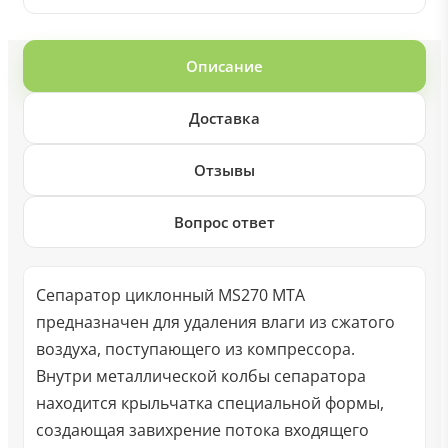
Описание
Доставка
Отзывы
Вопрос ответ
Сепаратор циклонный MS270 MTA
предназначен для удаления влаги из сжатого
воздуха, поступающего из компрессора.
Внутри металлической колбы сепаратора
находится крыльчатка специальной формы,
создающая завихрение потока входящего