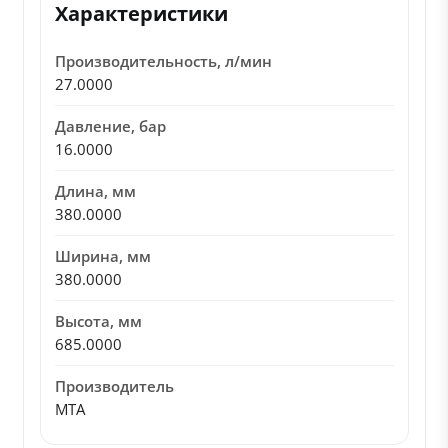
Характеристики
Производительность, л/мин
27.0000
Давление, бар
16.0000
Длина, мм
380.0000
Ширина, мм
380.0000
Высота, мм
685.0000
Производитель
MTA