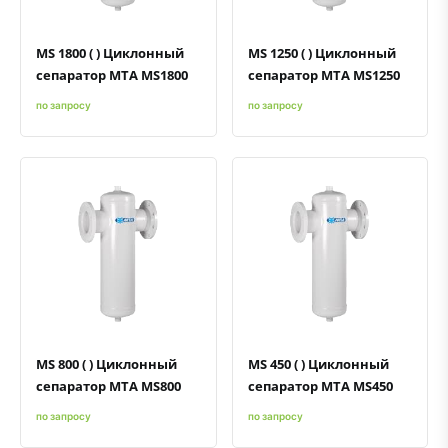
MS 1800 ( ) Циклонный
MS 1250 ( ) Циклонный
сепаратор MTA MS1800
сепаратор MTA MS1250
по запросу
по запросу
Быстрый просмотр
Добавить к сравнению
Добавить в избранное
Быстрый просмотр
Добавить к сравнению
Добавить в избранное
MS 800 ( ) Циклонный
MS 450 ( ) Циклонный
сепаратор MTA MS800
сепаратор MTA MS450
по запросу
по запросу