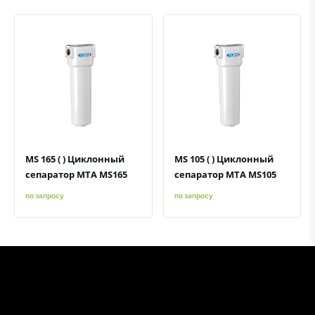
Быстрый просмотр
Добавить к сравнению
Добавить в избранное
Быстрый просмотр
Добавить к сравнению
Добавить в избранное
MS 165 ( ) Циклонный
MS 105 ( ) Циклонный
сепаратор MTA MS165
сепаратор MTA MS105
по запросу
по запросу