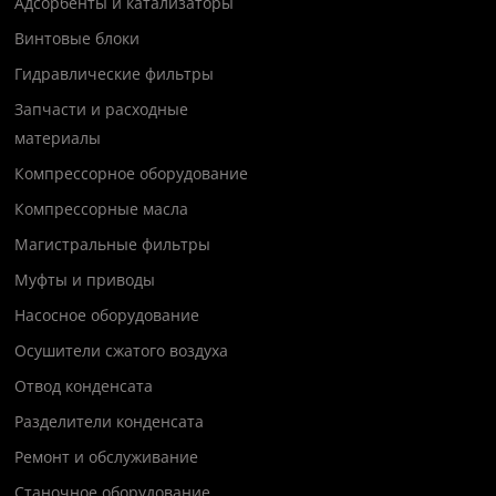
Адсорбенты и катализаторы
Винтовые блоки
Гидравлические фильтры
Запчасти и расходные
материалы
Компрессорное оборудование
Компрессорные масла
Магистральные фильтры
Муфты и приводы
Насосное оборудование
Осушители сжатого воздуха
Отвод конденсата
Разделители конденсата
Ремонт и обслуживание
Станочное оборудование