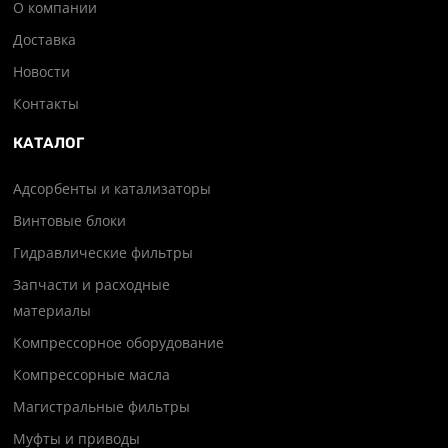
О компании
Доставка
Новости
Контакты
КАТАЛОГ
Адсорбенты и катализаторы
Винтовые блоки
Гидравлические фильтры
Запчасти и расходные
материалы
Компрессорное оборудование
Компрессорные масла
Магистральные фильтры
Муфты и приводы