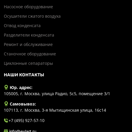
Насосное оборудование
Осушители сжатого воздуха
Отвод конденсата
Разделители конденсата
Ремонт и обслуживание
Станочное оборудование
Циклонные сепараторы
НАШИ КОНТАКТЫ
Юр. адрес:
105005, г. Москва, улица Радио, 5с5, помещение 3/1
Самовывоз:
107113, г. Москва, 3-я Мытищинская улица, 16с14
+7 (495) 927-57-10
info@evlart.ru