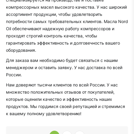
компрессорных масел высокого качества. У нас широкий
ассортимент продукции, чтобы удовлетворить
потребности самых требовательных клиентов. Масла Nord
Oil обеспечивают надежную работу компрессоров и
проходят строгий контроль качества, чтобы
гарантировать эффективность и долговечность вашего
оборудования.
Для заказа вам необходимо будет связаться с нашим
менеджером и оставить заявку. У нас доставка по всей
России.
Нам доверяют тысячи клиентов по всей России. У нас
множество положительных отзывов от покупателей,
которые оценили качество и эффективность наших
продуктов. Мы гордимся своей репутацией и стремимся
к вашему полному удовлетворению!