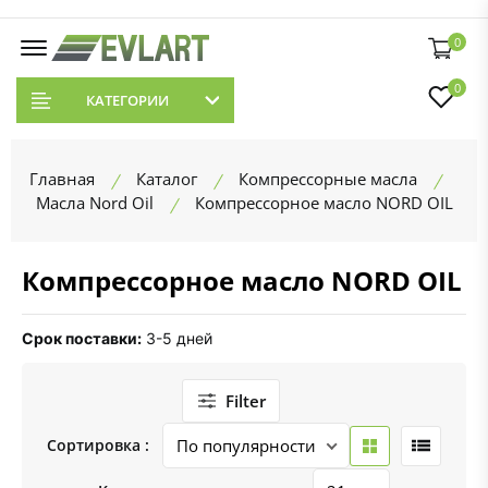
0
0
КАТЕГОРИИ
Главная
Каталог
Компрессорные масла
Масла Nord Oil
Компрессорное масло NORD OIL
Компрессорное масло NORD OIL
Срок поставки:
3-5 дней
Filter
Сортировка :