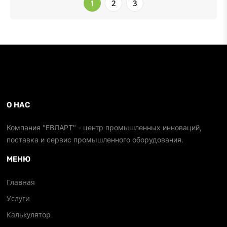
1
2
3
О НАС
Компания "ЕВЛАРТ" - центр промышленных инноваций,
поставка и сервис промышленного оборудования.
МЕНЮ
Главная
Услуги
Калькулятор