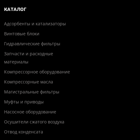
КАТАЛОГ
Адсорбенты и катализаторы
Винтовые блоки
Гидравлические фильтры
Запчасти и расходные
материалы
Компрессорное оборудование
Компрессорные масла
Магистральные фильтры
Муфты и приводы
Насосное оборудование
Осушители сжатого воздуха
Отвод конденсата