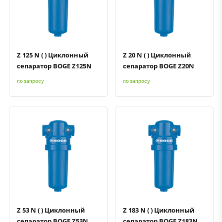
Быстрый просмотр
Добавить к сравнению
Добавить в избранное
Быстрый просмотр
Добавить к сравнению
Добавить в избранное
Z 125 N ( ) Циклонный
Z 20 N ( ) Циклонный
сепаратор BOGE Z125N
сепаратор BOGE Z20N
по запросу
по запросу
Быстрый просмотр
Добавить к сравнению
Добавить в избранное
Быстрый просмотр
Добавить к сравнению
Добавить в избранное
Z 53 N ( ) Циклонный
Z 183 N ( ) Циклонный
сепаратор BOGE Z53N
сепаратор BOGE Z183N