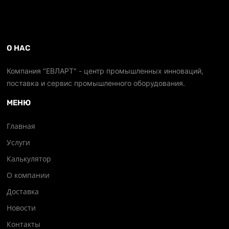
О НАС
Компания "ЕВЛАРТ" - центр промышленных инноваций,
поставка и сервис промышленного оборудования.
МЕНЮ
Главная
Услуги
Калькулятор
О компании
Доставка
Новости
Контакты