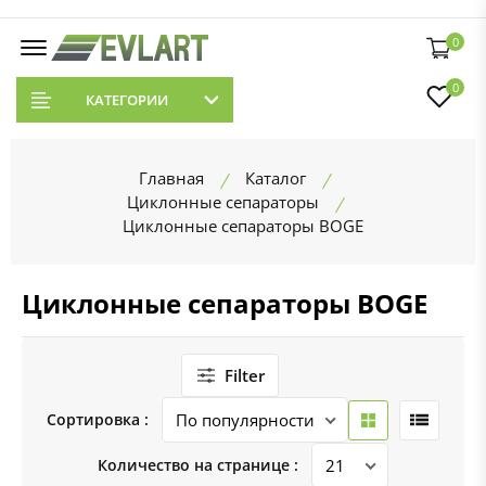
0
0
КАТЕГОРИИ
Главная
Каталог
Циклонные сепараторы
Циклонные сепараторы BOGE
Циклонные сепараторы BOGE
Filter
Сортировка :
Количество на странице :