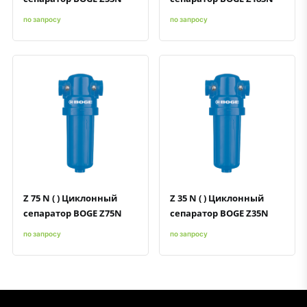
по запросу
по запросу
Быстрый просмотр
Добавить к сравнению
Добавить в избранное
Быстрый просмотр
Добавить к сравнению
Добавить в избранное
Z 75 N ( ) Циклонный
Z 35 N ( ) Циклонный
сепаратор BOGE Z75N
сепаратор BOGE Z35N
по запросу
по запросу