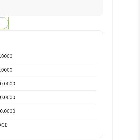
з
.0000
.0000
0.0000
0.0000
0.0000
OGE