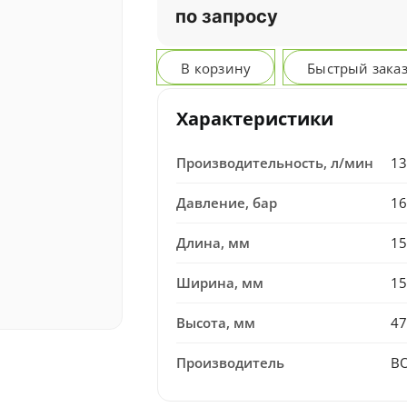
по запросу
В корзину
Быстрый зака
Характеристики
Производительность, л/мин
13
Давление, бар
16
Длина, мм
15
Ширина, мм
15
Высота, мм
47
Производитель
B