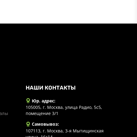
НАШИ КОНТАКТЫ
Юр. адрес:
105005, г. Москва, улица Радио, 5с5,
иалы
помещение 3/1
Самовывоз:
107113, г. Москва, 3-я Мытищинская
улица, 16с14