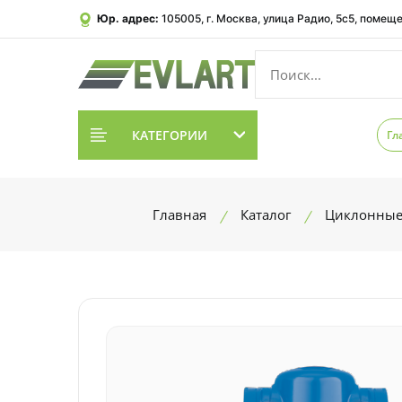
Юр. адрес:
105005, г. Москва, улица Радио, 5с5, помеще
КАТЕГОРИИ
Гл
Главная
Каталог
Циклонные