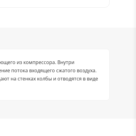
ающего из компрессора. Внутри
ние потока входящего сжатого воздуха.
ают на стенках колбы и отводятся в виде