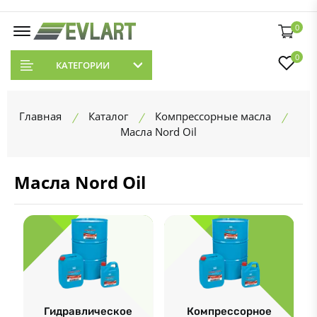
0
0
КАТЕГОРИИ
Главная
Каталог
Компрессорные масла
Масла Nord Oil
Масла Nord Oil
Гидравлическое
Компрессорное