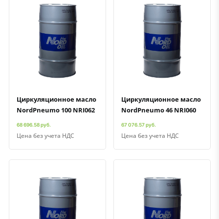
Быстрый просмотр
Добавить к сравнению
Добавить в избранное
Быстрый просмотр
Добавить к сравнению
Добавить в избранное
Циркуляционное масло
Циркуляционное масло
NordPneumo 100 NRI062
NordPneumo 46 NRI060
68 696.58 руб.
67 076.57 руб.
Цена без учета НДС
Цена без учета НДС