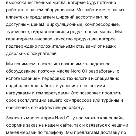
высококачественные масла, которые будут отлично
работать в вашем оборудовании. Мы заботимся о наших
клиентах и предлагаем широкий ассортимент по
доступным ценам: циркуляционные, компрессорные,
турбинные, гидравлические и редукторные масла. Мы
гарантируем высокое качество продукции, которое
подтверждено положительными отзывами от наших
довольных покупателей.
Мы понимаем, насколько важно иметь надежное
оборудование, поэтому масла Nord Oil разработаны с
использованием передовых технологий и специально
подобраны для работы в условиях с высокими
нагрузками и температурами. Это позволяет продлить
срок эксплуатации вашего компрессора или турбины и
обеспечить его эффективную работу.
Заказать масло марки Nord Oil у нас можно как онлайн,
оформив заказ на нашем сайте, так и связаться с нашими
менеджерами по телефону. Мы предлагаем доставку по