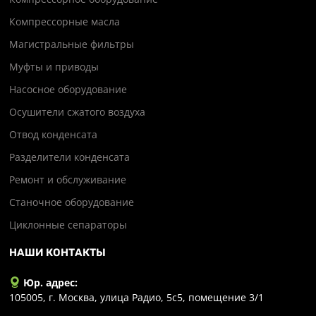
Компрессорные масла
Магистральные фильтры
Муфты и приводы
Насосное оборудование
Осушители сжатого воздуха
Отвод конденсата
Разделители конденсата
Ремонт и обслуживание
Станочное оборудование
Циклонные сепараторы
НАШИ КОНТАКТЫ
Юр. адрес:
105005, г. Москва, улица Радио, 5с5, помещение 3/1