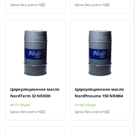
Цена без учета НДС
Цена без учета НДС
Быстрый просмотр
Добавить к сравнению
Добавить в избранное
Быстрый просмотр
Добавить к сравнению
Добавить в избранное
Циркуляционное масло
Циркуляционное масло
NordTerm 32 NRI030
NordPneumo 150 NRI064
65 177.29 руб.
74 100.53 руб.
Цена без учета НДС
Цена без учета НДС