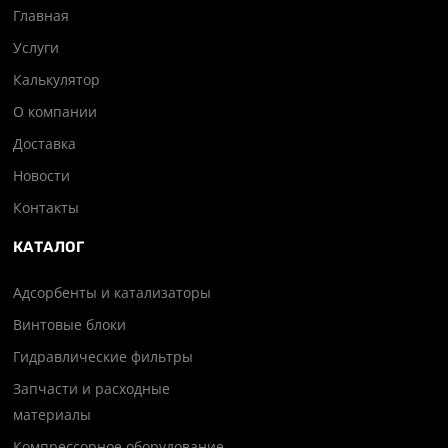
Главная
Услуги
Калькулятор
О компании
Доставка
Новости
Контакты
КАТАЛОГ
Адсорбенты и катализаторы
Винтовые блоки
Гидравлические фильтры
Запчасти и расходные
материалы
Компрессорное оборудование