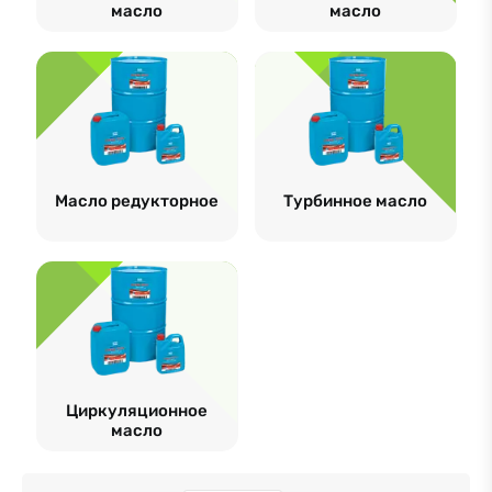
масло
масло
Масло редукторное
Турбинное масло
Циркуляционное
масло