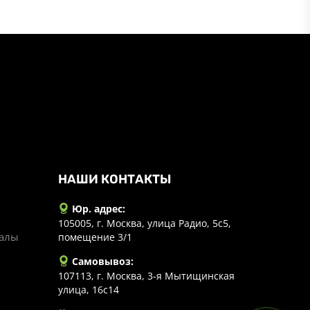
НАШИ КОНТАКТЫ
Юр. адрес:
105005, г. Москва, улица Радио, 5с5,
иалы
помещение 3/1
Самовывоз:
107113, г. Москва, 3-я Мытищинская
улица, 16с14