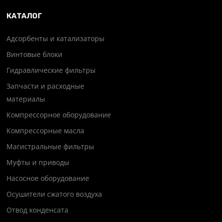
КАТАЛОГ
Адсорбенты и катализаторы
Винтовые блоки
Гидравлические фильтры
Запчасти и расходные
материалы
Компрессорное оборудование
Компрессорные масла
Магистральные фильтры
Муфты и приводы
Насосное оборудование
Осушители сжатого воздуха
Отвод конденсата