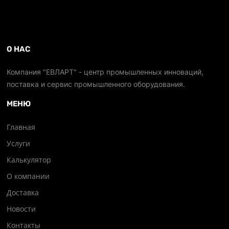
О НАС
Компания "ЕВЛАРТ" - центр промышленных инноваций,
поставка и сервис промышленного оборудования.
МЕНЮ
Главная
Услуги
Калькулятор
О компании
Доставка
Новости
Контакты