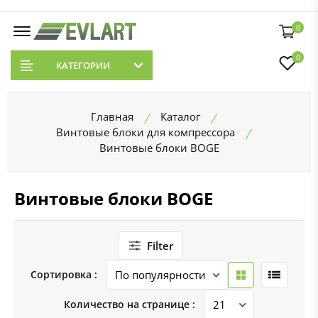
0
0
КАТЕГОРИИ
Главная
Каталог
Винтовые блоки для компрессора
Винтовые блоки BOGE
Винтовые блоки BOGE
Filter
Сортировка :
Количество на странице :