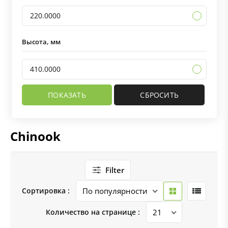
220.0000
Высота, мм
410.0000
Chinook
Filter
Сортировка :
Количество на странице :