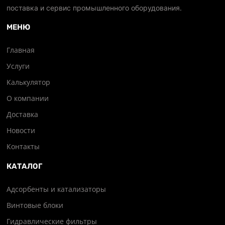
поставка и сервис промышленного оборудования.
МЕНЮ
Главная
Услуги
Калькулятор
О компании
Доставка
Новости
Контакты
КАТАЛОГ
Адсорбенты и катализаторы
Винтовые блоки
Гидравлические фильтры