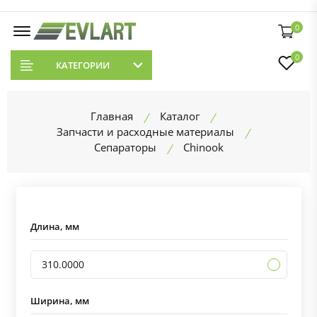
0
0
КАТЕГОРИИ
Главная
Каталог
Запчасти и расходные материалы
Сепараторы
Chinook
Длина, мм
310.0000
Ширина, мм