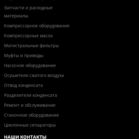
Запчасти и расходные
материалы
Компрессорное оборудование
Компрессорные масла
Магистральные фильтры
Муфты и приводы
Насосное оборудование
Осушители сжатого воздуха
Отвод конденсата
Разделители конденсата
Ремонт и обслуживание
Станочное оборудование
Циклонные сепараторы
НАШИ КОНТАКТЫ