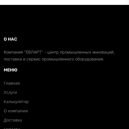
О НАС
Компания "ЕВЛАРТ" - центр промышленных инноваций,
поставка и сервис промышленного оборудования.
МЕНЮ
Главная
Услуги
Калькулятор
О компании
Доставка