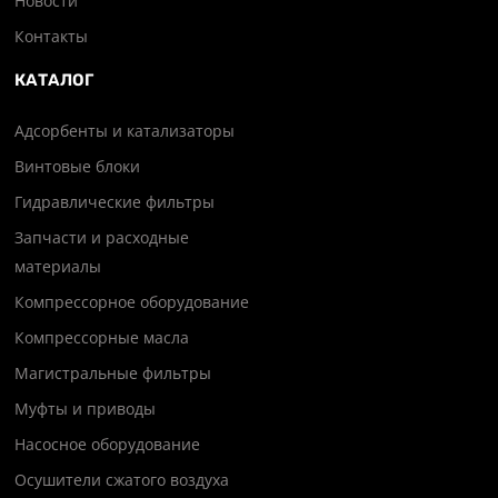
Новости
Контакты
КАТАЛОГ
Адсорбенты и катализаторы
Винтовые блоки
Гидравлические фильтры
Запчасти и расходные
материалы
Компрессорное оборудование
Компрессорные масла
Магистральные фильтры
Муфты и приводы
Насосное оборудование
Осушители сжатого воздуха