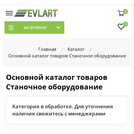
0
0
КАТЕГОРИИ
Главная
Каталог
Основной каталог товаров Станочное оборудование
Основной каталог товаров
Станочное оборудование
Категория в обработке. Для уточнения
наличия свяжитесь с менеджерами