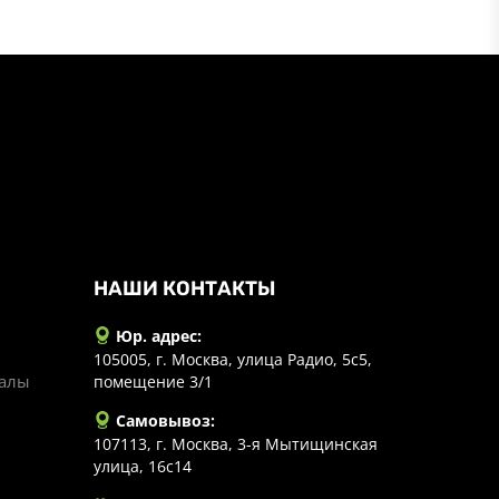
НАШИ КОНТАКТЫ
Юр. адрес:
105005, г. Москва, улица Радио, 5с5,
иалы
помещение 3/1
Самовывоз:
107113, г. Москва, 3-я Мытищинская
улица, 16с14