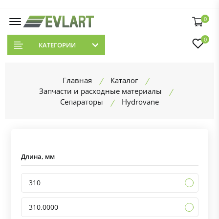
0
0
КАТЕГОРИИ
Главная
Каталог
Запчасти и расходные материалы
Сепараторы
Hydrovane
Длина, мм
310
310.0000