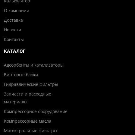
Калькулятор
О компании
Доставка
Новости
Контакты
КАТАЛОГ
Адсорбенты и катализаторы
Винтовые блоки
Гидравлические фильтры
Запчасти и расходные
материалы
Компрессорное оборудование
Компрессорные масла
Магистральные фильтры