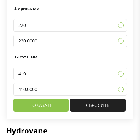
Ширина, мм
220
220.0000
Высота, мм
410
410.0000
Hydrovane