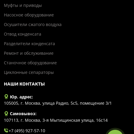
Муфты и приводы
Насосное оборудование
Осушители сжатого воздуха
Отвод конденсата
Разделители конденсата
Ремонт и обслуживание
Станочное оборудование
Циклонные сепараторы
НАШИ КОНТАКТЫ
Юр. адрес:
105005, г. Москва, улица Радио, 5с5, помещение 3/1
Самовывоз:
107113, г. Москва, 3-я Мытищинская улица, 16с14
+7 (495) 927-57-10