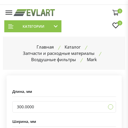
0
0
КАТЕГОРИИ
Главная
Каталог
Запчасти и расходные материалы
Воздушные фильтры
Mark
Длина, мм
300.0000
Ширина, мм