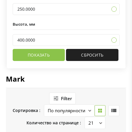
250.0000
Высота, мм
400.0000
Mark
Filter
Сортировка :
Количество на странице :