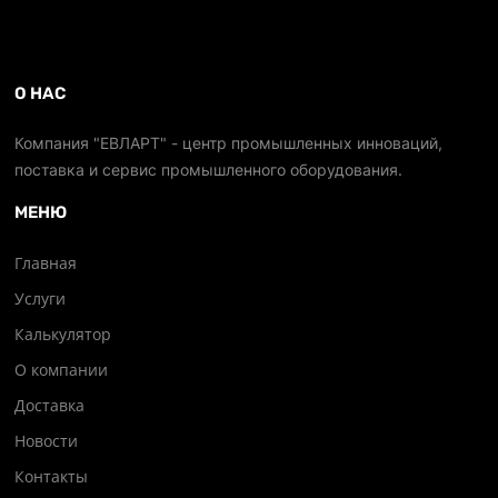
О НАС
Компания "ЕВЛАРТ" - центр промышленных инноваций,
поставка и сервис промышленного оборудования.
МЕНЮ
Главная
Услуги
Калькулятор
О компании
Доставка
Новости
Контакты