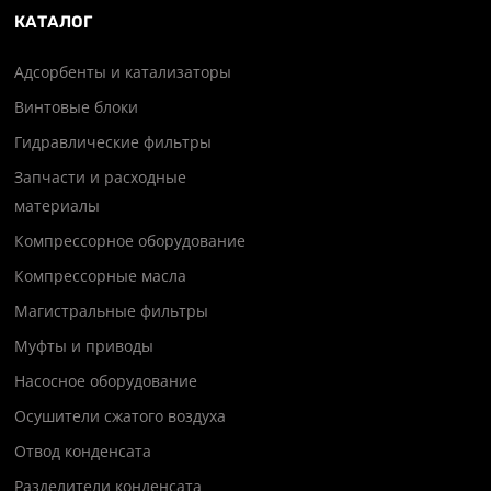
КАТАЛОГ
Адсорбенты и катализаторы
Винтовые блоки
Гидравлические фильтры
Запчасти и расходные
материалы
Компрессорное оборудование
Компрессорные масла
Магистральные фильтры
Муфты и приводы
Насосное оборудование
Осушители сжатого воздуха
Отвод конденсата
Разделители конденсата