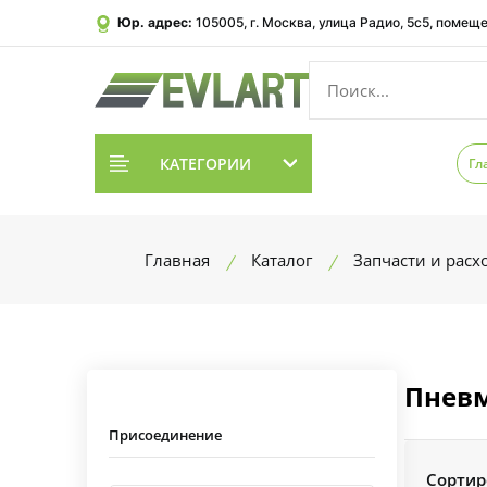
Юр. адрес:
105005, г. Москва, улица Радио, 5с5, помеще
КАТЕГОРИИ
Гл
Главная
Каталог
Запчасти и рас
Пневм
Присоединение
Сортир