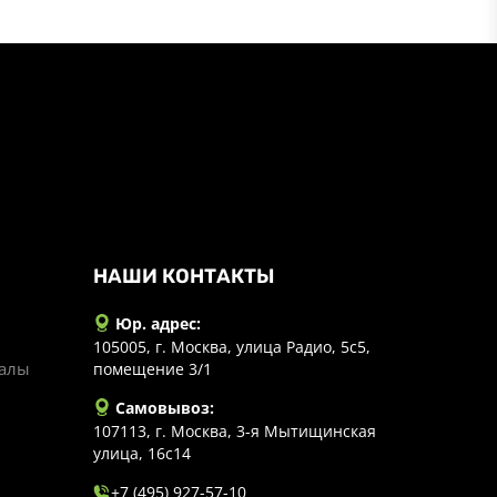
НАШИ КОНТАКТЫ
Юр. адрес:
105005, г. Москва, улица Радио, 5с5,
иалы
помещение 3/1
Самовывоз:
107113, г. Москва, 3-я Мытищинская
улица, 16с14
+7 (495) 927-57-10