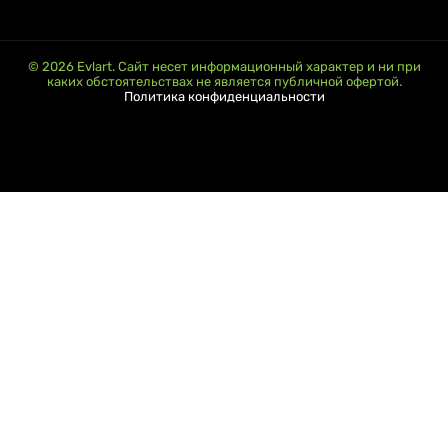
© 2026 Evlart. Сайт несет информационный характер и ни при
каких обстоятельствах не является публичной офертой.
Политика конфиденциальности