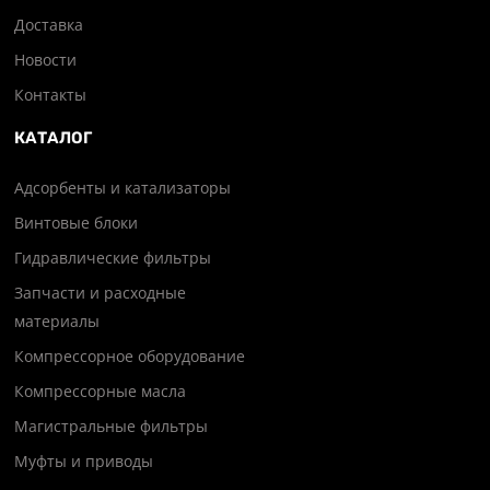
Доставка
Новости
Контакты
КАТАЛОГ
Адсорбенты и катализаторы
Винтовые блоки
Гидравлические фильтры
Запчасти и расходные
материалы
Компрессорное оборудование
Компрессорные масла
Магистральные фильтры
Муфты и приводы