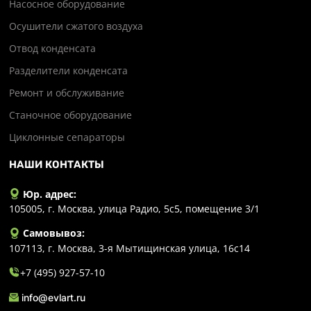
Насосное оборудование
Осушители сжатого воздуха
Отвод конденсата
Разделители конденсата
Ремонт и обслуживание
Станочное оборудование
Циклонные сепараторы
НАШИ КОНТАКТЫ
Юр. адрес:
105005, г. Москва, улица Радио, 5с5, помещение 3/1
Самовывоз:
107113, г. Москва, 3-я Мытищинская улица, 16с14
+7 (495) 927-57-10
info@evlart.ru