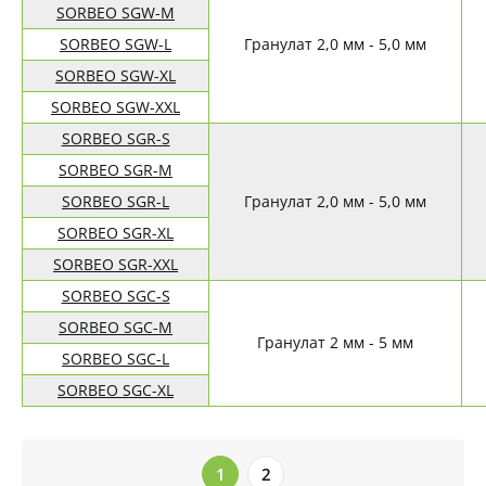
SORBEO SGW-M
SORBEO SGW-L
Гранулат 2,0 мм - 5,0 мм
SORBEO SGW-XL
SORBEO SGW-XXL
SORBEO SGR-S
SORBEO SGR-M
SORBEO SGR-L
Гранулат 2,0 мм - 5,0 мм
SORBEO SGR-XL
SORBEO SGR-XXL
SORBEO SGC-S
SORBEO SGC-M
Гранулат 2 мм - 5 мм
SORBEO SGC-L
SORBEO SGC-XL
1
2