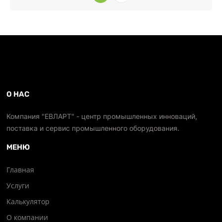
О НАС
Компания "ЕВЛАРТ" - центр промышленных инноваций,
поставка и сервис промышленного оборудования.
МЕНЮ
Главная
Услуги
Калькулятор
О компании