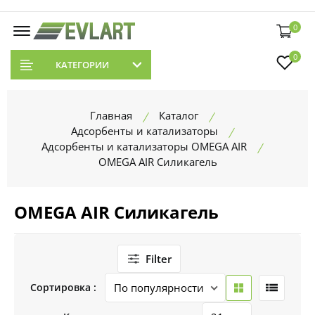
0
0
КАТЕГОРИИ
Главная
Каталог
Адсорбенты и катализаторы
Адсорбенты и катализаторы OMEGA AIR
OMEGA AIR Силикагель
OMEGA AIR Силикагель
Filter
Сортировка :