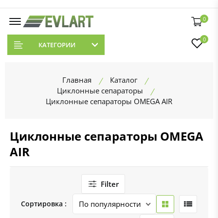
0
0
КАТЕГОРИИ
Главная
Каталог
Циклонные сепараторы
Циклонные сепараторы OMEGA AIR
Циклонные сепараторы OMEGA
AIR
Filter
Сортировка :