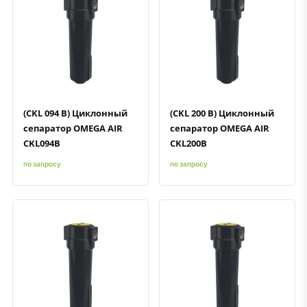
Быстрый просмотр
Добавить к сравнению
Добавить в избранное
Быстрый просмотр
Добавить к сравнению
Добавить в избранное
(CKL 094 B) Циклонный
(CKL 200 B) Циклонный
сепаратор OMEGA AIR
сепаратор OMEGA AIR
CKL094B
CKL200B
по запросу
по запросу
Быстрый просмотр
Добавить к сравнению
Добавить в избранное
Быстрый просмотр
Добавить к сравнению
Добавить в избранное