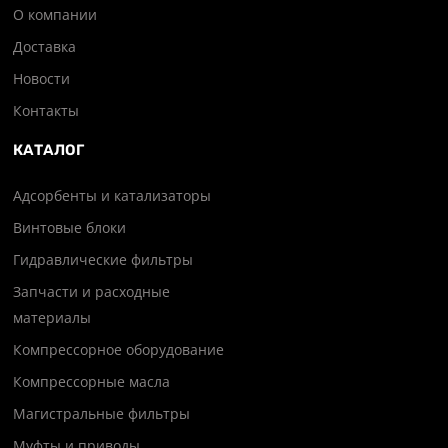
О компании
Доставка
Новости
Контакты
КАТАЛОГ
Адсорбенты и катализаторы
Винтовые блоки
Гидравлические фильтры
Запчасти и расходные
материалы
Компрессорное оборудование
Компрессорные масла
Магистральные фильтры
Муфты и приводы