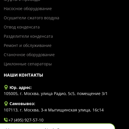
Насосное оборудование
Осушители сжатого воздуха
Отвод конденсата
Разделители конденсата
Ремонт и обслуживание
Станочное оборудование
Циклонные сепараторы
НАШИ КОНТАКТЫ
Юр. адрес:
105005, г. Москва, улица Радио, 5с5, помещение 3/1
Самовывоз:
107113, г. Москва, 3-я Мытищинская улица, 16с14
+7 (495) 927-57-10