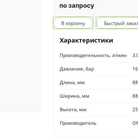
по запросу
В корзину
Быстрый зака
Характеристики
Производительность, л/мин
3.
Давление, бар
16
Длина, мм
88
Ширина, мм
88
Высота, мм
25
Производитель
OM