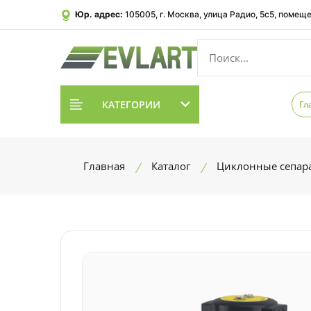
Юр. адрес:
105005, г. Москва, улица Радио, 5с5, помеще
КАТЕГОРИИ
Гл
Главная
Каталог
Циклонные сепар