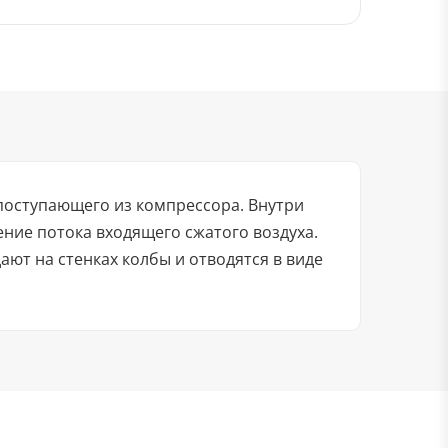
 поступающего из компрессора. Внутри
ние потока входящего сжатого воздуха.
ают на стенках колбы и отводятся в виде