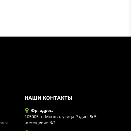
НАШИ КОНТАКТЫ
Юр. адрес:
105005, г. Москва, улица Радио, 5с5,
иалы
помещение 3/1