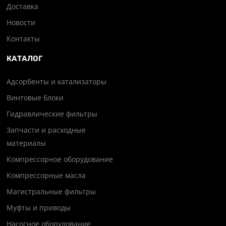
Доставка
Новости
Контакты
КАТАЛОГ
Адсорбенты и катализаторы
Винтовые блоки
Гидравлические фильтры
Запчасти и расходные
материалы
Компрессорное оборудование
Компрессорные масла
Магистральные фильтры
Муфты и приводы
Насосное оборудование