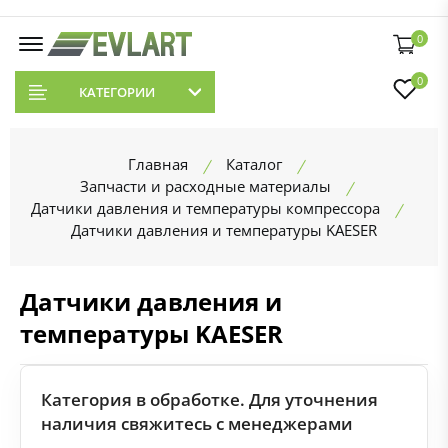
0
0
КАТЕГОРИИ
Главная
Каталог
Запчасти и расходные материалы
Датчики давления и температуры компрессора
Датчики давления и температуры KAESER
Датчики давления и
температуры KAESER
Категория в обработке. Для уточнения
наличия свяжитесь с менеджерами