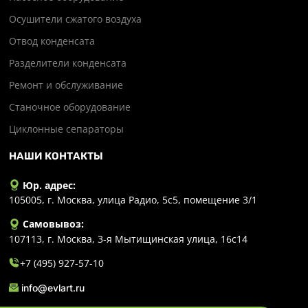
Осушители сжатого воздуха
Отвод конденсата
Разделители конденсата
Ремонт и обслуживание
Станочное оборудование
Циклонные сепараторы
НАШИ КОНТАКТЫ
Юр. адрес:
105005, г. Москва, улица Радио, 5с5, помещение 3/1
Самовывоз:
107113, г. Москва, 3-я Мытищинская улица, 16с14
+7 (495) 927-57-10
info@evlart.ru