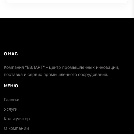
О НАС
Компания "ЕВЛАРТ" - центр промышленных инноваций,
поставка и сервис промышленного оборудования.
МЕНЮ
Главная
Услуги
Калькулятор
О компании