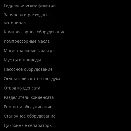
Гидравлические фильтры
Запчасти и расходные
материалы
Компрессорное оборудование
Компрессорные масла
Магистральные фильтры
Муфты и приводы
Насосное оборудование
Осушители сжатого воздуха
Отвод конденсата
Разделители конденсата
Ремонт и обслуживание
Станочное оборудование
Циклонные сепараторы