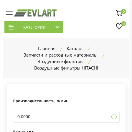
0
0
КАТЕГОРИИ
Главная
Каталог
Запчасти и расходные материалы
Воздушные фильтры
Воздушные фильтры HITACHI
Производительность, л/мин
0.0000
Длина, мм