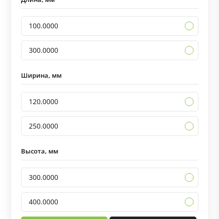
100.0000
300.0000
Ширина, мм
120.0000
250.0000
Высота, мм
300.0000
400.0000