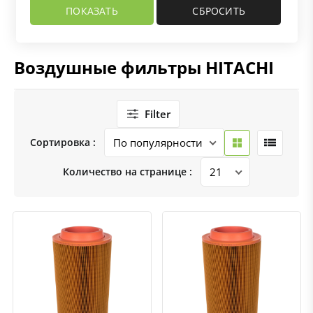
Воздушные фильтры HITACHI
Filter
Сортировка :
Количество на странице :
Быстрый просмотр
Добавить к сравнению
Добавить в избранное
Быстрый просмотр
Добавить к сравнению
Добавить в избранное