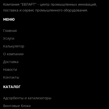
Компания "ЕВЛАРТ" - центр промышленных инноваций,
поставка и сервис промышленного оборудования.
МЕНЮ
Главная
Услуги
Калькулятор
О компании
Доставка
Новости
Контакты
КАТАЛОГ
Адсорбенты и катализаторы
Винтовые блоки