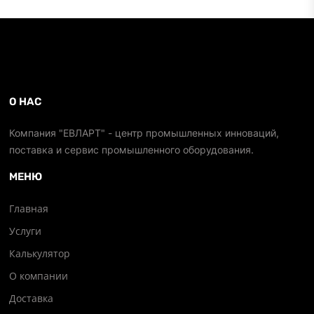
О НАС
Компания "ЕВЛАРТ" - центр промышленных инноваций,
поставка и сервис промышленного оборудования.
МЕНЮ
Главная
Услуги
Калькулятор
О компании
Доставка