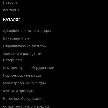
Новости
Контакты
КАТАЛОГ
Адсорбенты и катализаторы
Винтовые блоки
Гидравлические фильтры
Запчасти и расходные
материалы
Компрессорное оборудование
Компрессорные масла
Магистральные фильтры
Муфты и приводы
Насосное оборудование
Осушители сжатого воздуха