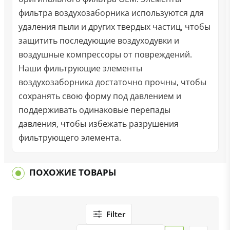
фильтра воздухозаборника используются для
удаления пыли и других твердых частиц, чтобы
защитить последующие воздуходувки и
воздушные компрессоры от повреждений.
Наши фильтрующие элементы
воздухозаборника достаточно прочны, чтобы
сохранять свою форму под давлением и
поддерживать одинаковые перепады
давления, чтобы избежать разрушения
фильтрующего элемента.
ПОХОЖИЕ ТОВАРЫ
Filter