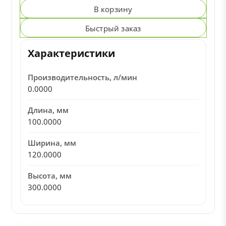
В корзину
Быстрый заказ
Характеристики
Производительность, л/мин
0.0000
Длина, мм
100.0000
Ширина, мм
120.0000
Высота, мм
300.0000