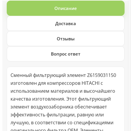
Описание
Доставка
Отзывы
Вопрос ответ
Сменный фильтрующий элемент Z6159031150
изготовлен для компрессоров HITACHI с
использованием материалов и высочайшего
качества изготовления. Этот фильтрующий
элемент воздухозаборника обеспечивает
эффективность фильтрации, равную или
лучшую, в соответствии со спецификациями
оригинального фильтра OEM. Элементы