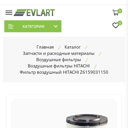
0
0
КАТЕГОРИИ
Главная
Каталог
Запчасти и расходные материалы
Воздушные фильтры
Воздушные фильтры HITACHI
Фильтр воздушный HITACHI Z6159031150