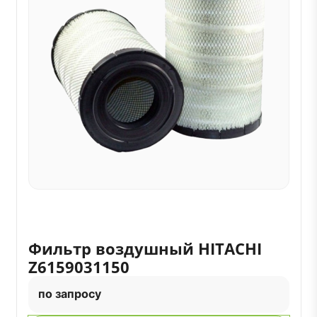
Фильтр воздушный HITACHI
Z6159031150
по запросу