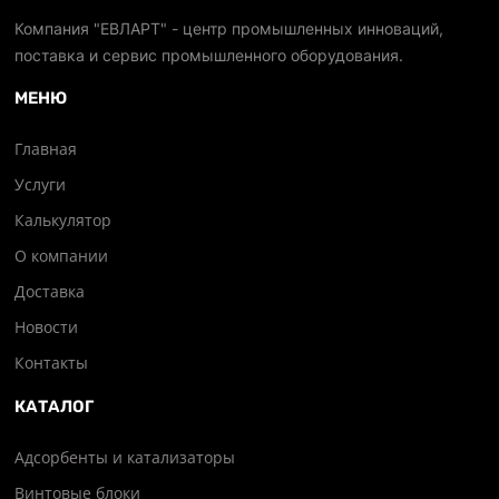
Компания "ЕВЛАРТ" - центр промышленных инноваций,
поставка и сервис промышленного оборудования.
МЕНЮ
Главная
Услуги
Калькулятор
О компании
Доставка
Новости
Контакты
КАТАЛОГ
Адсорбенты и катализаторы
Винтовые блоки