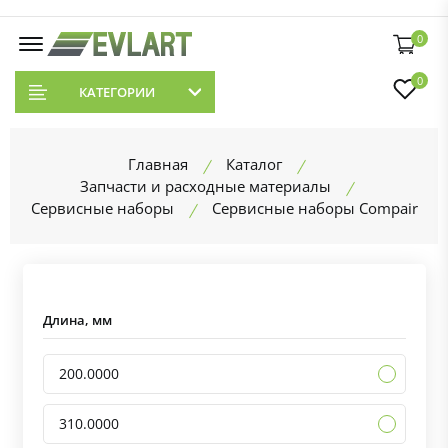
0
0
КАТЕГОРИИ
Главная
Каталог
Запчасти и расходные материалы
Сервисные наборы
Сервисные наборы Compair
Длина, мм
200.0000
310.0000