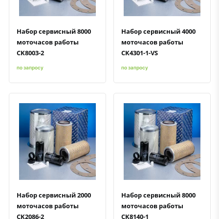
Набор сервисный 8000
Набор сервисный 4000
моточасов работы
моточасов работы
CK8003-2
CK4301-1-VS
по запросу
по запросу
Быстрый просмотр
Добавить к сравнению
Добавить в избранное
Быстрый просмотр
Добавить к сравнению
Добавить в избранное
Набор сервисный 2000
Набор сервисный 8000
моточасов работы
моточасов работы
CK2086-2
CK8140-1