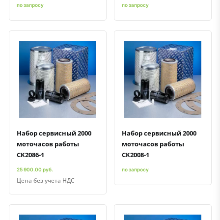
по запросу
по запросу
Быстрый просмотр
Добавить к сравнению
Добавить в избранное
Быстрый просмотр
Добавить к сравнению
Добавить в избранное
Набор сервисный 2000
Набор сервисный 2000
моточасов работы
моточасов работы
CK2086-1
CK2008-1
25 900.00 руб.
по запросу
Цена без учета НДС