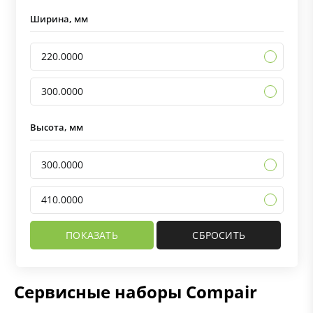
Ширина, мм
220.0000
300.0000
Высота, мм
300.0000
410.0000
Сервисные наборы Compair