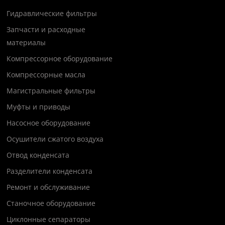
Гидравлические фильтры
Запчасти и расходные
материалы
Компрессорное оборудование
Компрессорные масла
Магистральные фильтры
Муфты и приводы
Насосное оборудование
Осушители сжатого воздуха
Отвод конденсата
Разделители конденсата
Ремонт и обслуживание
Станочное оборудование
Циклонные сепараторы