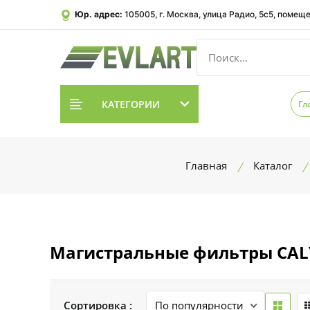
Юр. адрес:
105005, г. Москва, улица Радио, 5с5, помеще
КАТЕГОРИИ
Гл
Главная
Каталог
Магистральные фильтры CAL
Сортировка :