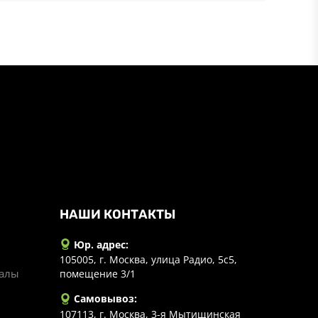
НАШИ КОНТАКТЫ
Юр. адрес:
105005, г. Москва, улица Радио, 5с5,
иалы
помещение 3/1
Самовывоз:
107113, г. Москва, 3-я Мытищинская