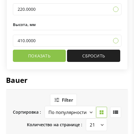
220.0000
Высота, мм
410.0000
Bauer
Filter
Сортировка :
Количество на странице :