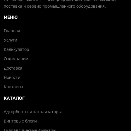
поставка и сервис промышленного оборудования.
МЕНЮ
Главная
Услуги
Калькулятор
О компании
Доставка
Новости
Контакты
КАТАЛОГ
Адсорбенты и катализаторы
Винтовые блоки
Гидравлические фильтры