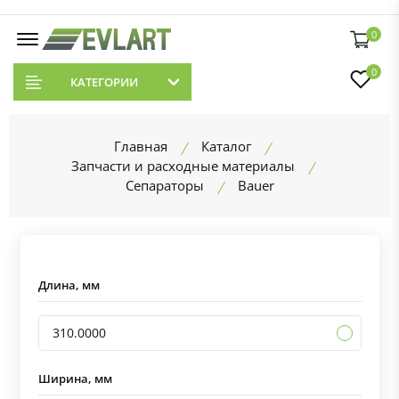
0
0
КАТЕГОРИИ
Главная
Каталог
Запчасти и расходные материалы
Сепараторы
Bauer
Длина, мм
310.0000
Ширина, мм