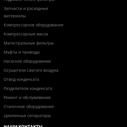
Запчасти и расходные
материалы
Компрессорное оборудование
Компрессорные масла
Магистральные фильтры
Муфты и приводы
Насосное оборудование
Осушители сжатого воздуха
Отвод конденсата
Разделители конденсата
Ремонт и обслуживание
Станочное оборудование
Циклонные сепараторы
НАШИ КОНТАКТЫ