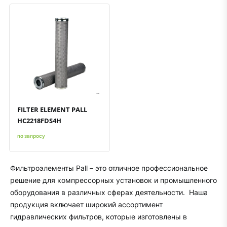
Быстрый просмотр
Добавить к сравнению
Добавить в избранное
FILTER ELEMENT PALL
HC2218FDS4H
по запросу
Фильтроэлементы Pall – это отличное профессиональное
решение для компрессорных установок и промышленного
оборудования в различных сферах деятельности. Наша
продукция включает широкий ассортимент
гидравлических фильтров, которые изготовлены в