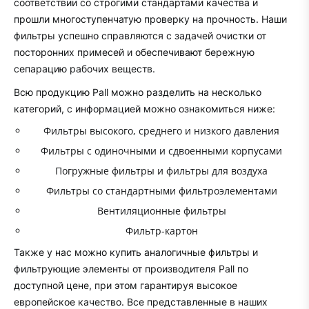
соответствии со строгими стандартами качества и
прошли многоступенчатую проверку на прочность. Наши
фильтры успешно справляются с задачей очистки от
посторонних примесей и обеспечивают бережную
сепарацию рабочих веществ.
Всю продукцию Pall можно разделить на несколько
категорий, с информацией можно ознакомиться ниже:
Фильтры высокого, среднего и низкого давления
Фильтры с одиночными и сдвоенными корпусами
Погружные фильтры и фильтры для воздуха
Фильтры со стандартными фильтроэлементами
Вентиляционные фильтры
Фильтр-картон
Также у нас можно купить аналогичные фильтры и
фильтрующие элементы от производителя Pall по
доступной цене, при этом гарантируя высокое
европейское качество. Все представленные в наших