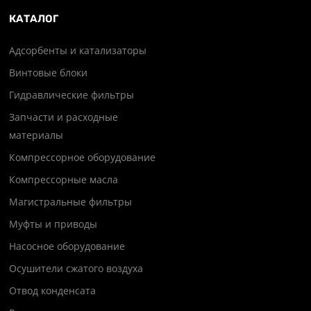
КАТАЛОГ
Адсорбенты и катализаторы
Винтовые блоки
Гидравлические фильтры
Запчасти и расходные
материалы
Компрессорное оборудование
Компрессорные масла
Магистральные фильтры
Муфты и приводы
Насосное оборудование
Осушители сжатого воздуха
Отвод конденсата