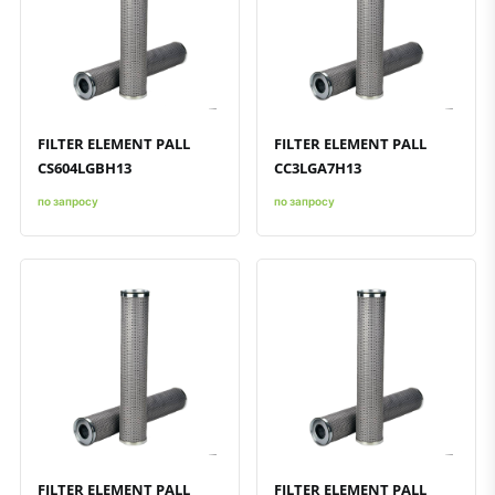
Быстрый просмотр
Добавить к сравнению
Добавить в избранное
Быстрый просмотр
Добавить к сравнению
Добавить в избранное
FILTER ELEMENT PALL
FILTER ELEMENT PALL
CS604LGBH13
CC3LGA7H13
по запросу
по запросу
Быстрый просмотр
Добавить к сравнению
Добавить в избранное
Быстрый просмотр
Добавить к сравнению
Добавить в избранное
FILTER ELEMENT PALL
FILTER ELEMENT PALL