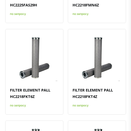
HC2225FAS29H
HC2218FMN6Z
по запросу
по запросу
Быстрый просмотр
Добавить к сравнению
Добавить в избранное
Быстрый просмотр
Добавить к сравнению
Добавить в избранное
FILTER ELEMENT PALL
FILTER ELEMENT PALL
HC2218FKT6Z
HC2218FKT4Z
по запросу
по запросу