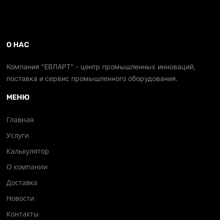
О НАС
Компания "ЕВЛАРТ" - центр промышленных инноваций,
поставка и сервис промышленного оборудования.
МЕНЮ
Главная
Услуги
Калькулятор
О компании
Доставка
Новости
Контакты