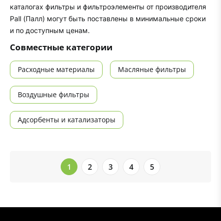
каталогах фильтры и фильтроэлементы от производителя
Pall (Палл) могут быть поставлены в минимальные сроки
и по доступным ценам.
Совместные категории
Расходные материалы
Масляные фильтры
Воздушные фильтры
Адсорбенты и катализаторы
1
2
3
4
5