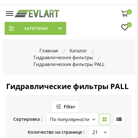
0
0
КАТЕГОРИИ
Главная
Каталог
Гидравлические фильтры
Гидравлические фильтры PALL
Гидравлические фильтры PALL
Filter
Сортировка :
Количество на странице :