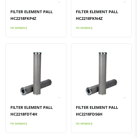
FILTER ELEMENT PALL
FILTER ELEMENT PALL
HC2218FKP4Z
HC2218FKN4Z
по запросу
по запросу
Быстрый просмотр
Добавить к сравнению
Добавить в избранное
Быстрый просмотр
Добавить к сравнению
Добавить в избранное
FILTER ELEMENT PALL
FILTER ELEMENT PALL
HC2218FDT4H
HC2218FDS6H
по запросу
по запросу