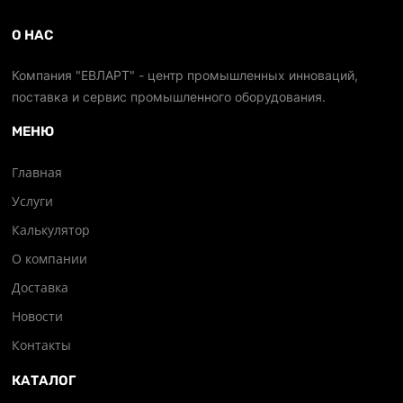
О НАС
Компания "ЕВЛАРТ" - центр промышленных инноваций,
поставка и сервис промышленного оборудования.
МЕНЮ
Главная
Услуги
Калькулятор
О компании
Доставка
Новости
Контакты
КАТАЛОГ