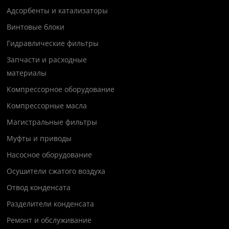
Адсорбенты и катализаторы
Винтовые блоки
Гидравлические фильтры
Запчасти и расходные
материалы
Компрессорное оборудование
Компрессорные масла
Магистральные фильтры
Муфты и приводы
Насосное оборудование
Осушители сжатого воздуха
Отвод конденсата
Разделители конденсата
Ремонт и обслуживание