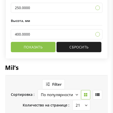
250.0000
Высота, мм
400.0000
Mil’s
Filter
Сортировка :
Количество на странице :