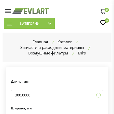
0
0
КАТЕГОРИИ
Главная
Каталог
Запчасти и расходные материалы
Воздушные фильтры
Mil’s
Длина, мм
300.0000
Ширина, мм