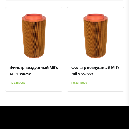
Быстрый просмотр
Добавить к сравнению
Добавить в избранное
Быстрый просмотр
Добавить к сравнению
Добавить в избранное
Фильтр воздушный Mil’s
Фильтр воздушный Mil’s
Mil’s 356298
Mil’s 357339
по запросу
по запросу