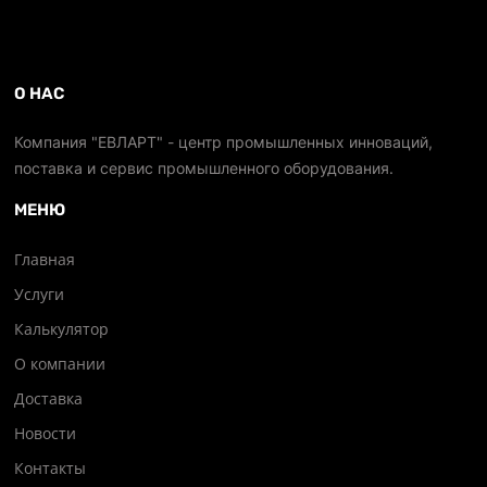
О НАС
Компания "ЕВЛАРТ" - центр промышленных инноваций,
поставка и сервис промышленного оборудования.
МЕНЮ
Главная
Услуги
Калькулятор
О компании
Доставка
Новости
Контакты