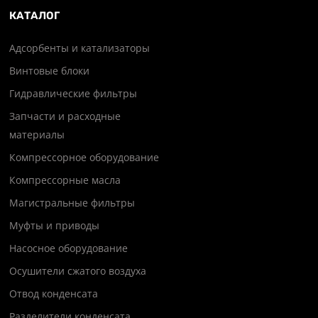
КАТАЛОГ
Адсорбенты и катализаторы
Винтовые блоки
Гидравлические фильтры
Запчасти и расходные
материалы
Компрессорное оборудование
Компрессорные масла
Магистральные фильтры
Муфты и приводы
Насосное оборудование
Осушители сжатого воздуха
Отвод конденсата
Разделители конденсата