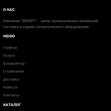
О НАС
Компания "ЕВЛАРТ" - центр промышленных инноваций,
поставка и сервис промышленного оборудования.
МЕНЮ
Главная
Услуги
Калькулятор
О компании
Доставка
Новости
Контакты
КАТАЛОГ