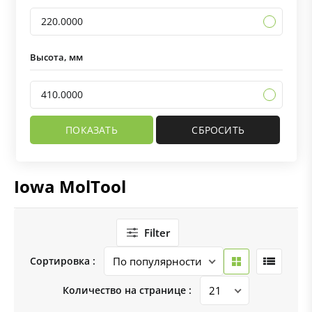
220.0000
Высота, мм
410.0000
Iowa MolTool
Filter
Сортировка :
Количество на странице :