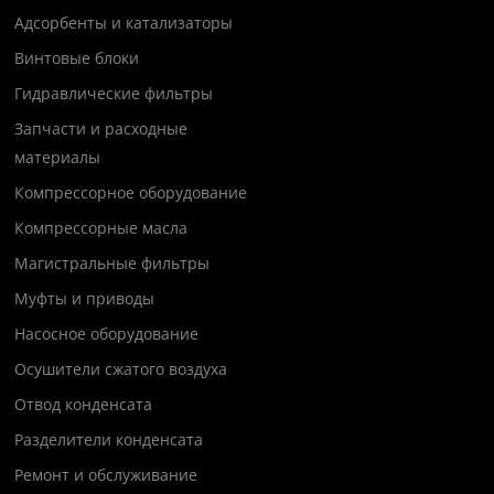
Адсорбенты и катализаторы
Винтовые блоки
Гидравлические фильтры
Запчасти и расходные
материалы
Компрессорное оборудование
Компрессорные масла
Магистральные фильтры
Муфты и приводы
Насосное оборудование
Осушители сжатого воздуха
Отвод конденсата
Разделители конденсата
Ремонт и обслуживание