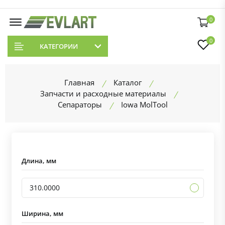
0
0
КАТЕГОРИИ
Главная
Каталог
Запчасти и расходные материалы
Сепараторы
Iowa MolTool
Длина, мм
310.0000
Ширина, мм