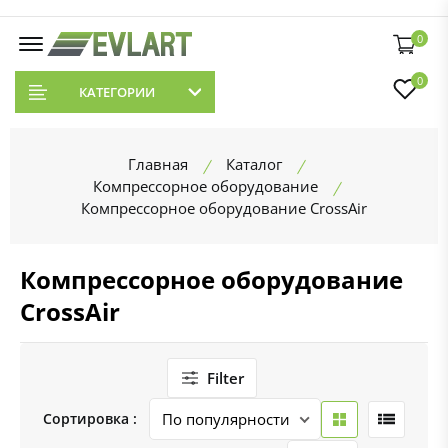
0
0
КАТЕГОРИИ
Главная
Каталог
Компрессорное оборудование
Компрессорное оборудование CrossAir
Компрессорное оборудование
CrossAir
Filter
Сортировка :