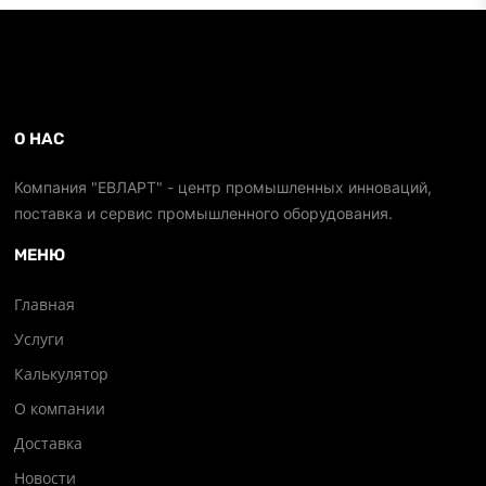
О НАС
Компания "ЕВЛАРТ" - центр промышленных инноваций,
поставка и сервис промышленного оборудования.
МЕНЮ
Главная
Услуги
Калькулятор
О компании
Доставка
Новости