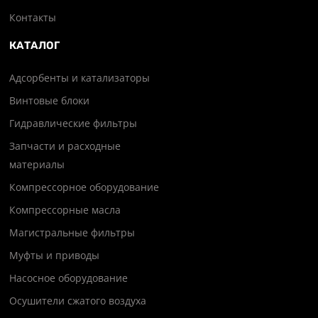
Контакты
КАТАЛОГ
Адсорбенты и катализаторы
Винтовые блоки
Гидравлические фильтры
Запчасти и расходные
материалы
Компрессорное оборудование
Компрессорные масла
Магистральные фильтры
Муфты и приводы
Насосное оборудование
Осушители сжатого воздуха