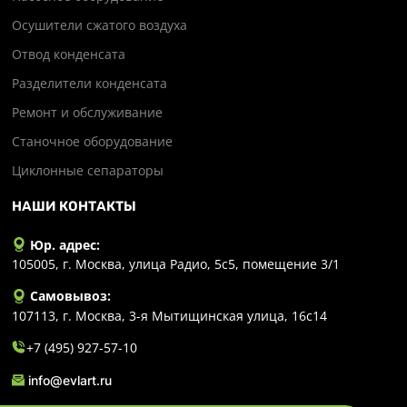
Осушители сжатого воздуха
Отвод конденсата
Разделители конденсата
Ремонт и обслуживание
Станочное оборудование
Циклонные сепараторы
НАШИ КОНТАКТЫ
Юр. адрес:
105005, г. Москва, улица Радио, 5с5, помещение 3/1
Самовывоз:
107113, г. Москва, 3-я Мытищинская улица, 16с14
+7 (495) 927-57-10
info@evlart.ru