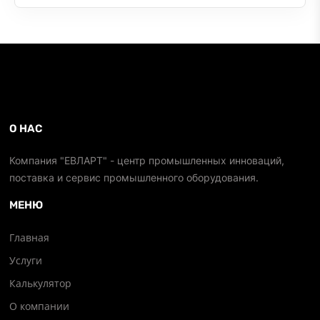
О НАС
Компания "ЕВЛАРТ" - центр промышленных инноваций,
поставка и сервис промышленного оборудования.
МЕНЮ
Главная
Услуги
Калькулятор
О компании