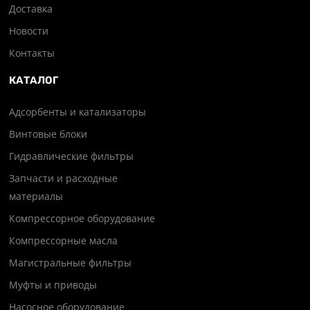
Доставка
Новости
Контакты
КАТАЛОГ
Адсорбенты и катализаторы
Винтовые блоки
Гидравлические фильтры
Запчасти и расходные
материалы
Компрессорное оборудование
Компрессорные масла
Магистральные фильтры
Муфты и приводы
Насосное оборудование