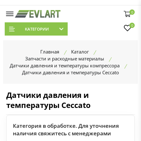
0
0
КАТЕГОРИИ
Главная
Каталог
Запчасти и расходные материалы
Датчики давления и температуры компрессора
Датчики давления и температуры Ceccato
Датчики давления и
температуры Ceccato
Категория в обработке. Для уточнения
наличия свяжитесь с менеджерами