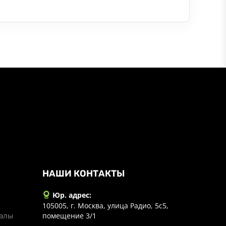
НАШИ КОНТАКТЫ
Юр. адрес:
105005, г. Москва, улица Радио, 5с5,
иалы
помещение 3/1