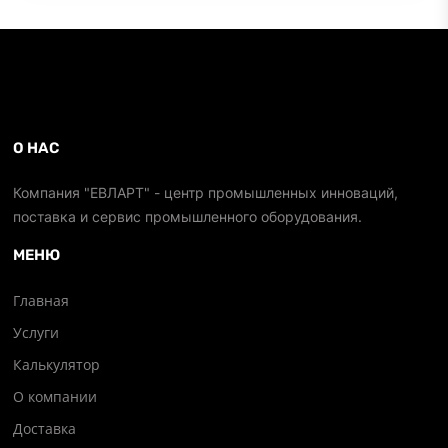
О НАС
Компания "ЕВЛАРТ" - центр промышленных инноваций,
поставка и сервис промышленного оборудования.
МЕНЮ
Главная
Услуги
Калькулятор
О компании
Доставка