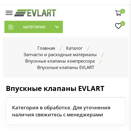
0
0
КАТЕГОРИИ
Главная
Каталог
Запчасти и расходные материалы
Впускные клапаны компрессора
Впускные клапаны EVLART
Впускные клапаны EVLART
Категория в обработке. Для уточнения
наличия свяжитесь с менеджерами