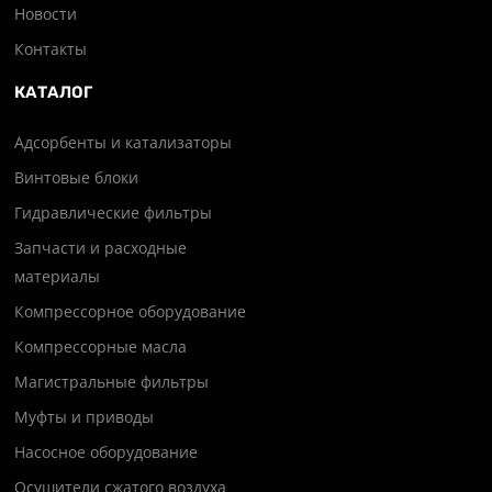
Новости
Контакты
КАТАЛОГ
Адсорбенты и катализаторы
Винтовые блоки
Гидравлические фильтры
Запчасти и расходные
материалы
Компрессорное оборудование
Компрессорные масла
Магистральные фильтры
Муфты и приводы
Насосное оборудование
Осушители сжатого воздуха