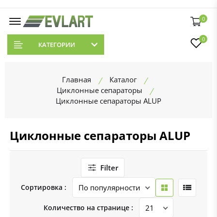
0
0
КАТЕГОРИИ
Главная
Каталог
Циклонные сепараторы
Циклонные сепараторы ALUP
Циклонные сепараторы ALUP
Filter
Сортировка :
Количество на странице :