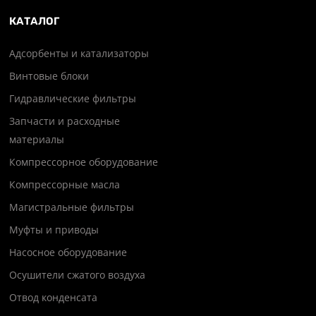
КАТАЛОГ
Адсорбенты и катализаторы
Винтовые блоки
Гидравлические фильтры
Запчасти и расходные
материалы
Компрессорное оборудование
Компрессорные масла
Магистральные фильтры
Муфты и приводы
Насосное оборудование
Осушители сжатого воздуха
Отвод конденсата