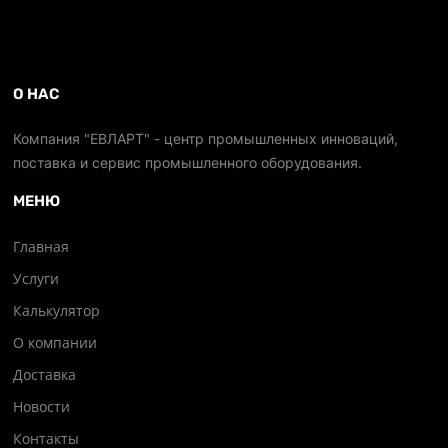
О НАС
Компания "ЕВЛАРТ" - центр промышленных инноваций,
поставка и сервис промышленного оборудования.
МЕНЮ
Главная
Услуги
Калькулятор
О компании
Доставка
Новости
Контакты