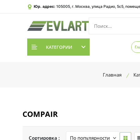
Юр. адрес:
105005, г. Москва, улица Радио, 5с5, помеще
КАТЕГОРИИ
Гл
Главная
Ка
COMPAIR
Сортировка :