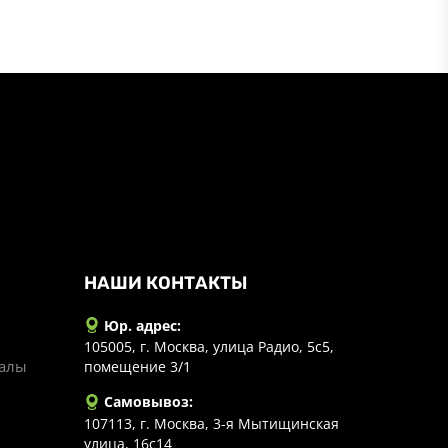
НАШИ КОНТАКТЫ
Юр. адрес:
105005, г. Москва, улица Радио, 5с5,
иалы
помещение 3/1
Самовывоз:
107113, г. Москва, 3-я Мытищинская
улица, 16с14