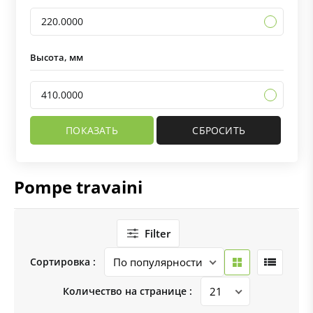
220.0000
Высота, мм
410.0000
Pompe travaini
Filter
Сортировка :
Количество на странице :