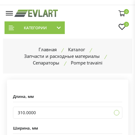
0
0
КАТЕГОРИИ
Главная
Каталог
Запчасти и расходные материалы
Сепараторы
Pompe travaini
Длина, мм
310.0000
Ширина, мм