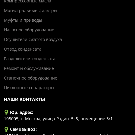
Компрессорные масла
Магистральные фильтры
Муфты и приводы
Насосное оборудование
Осушители сжатого воздуха
Отвод конденсата
Разделители конденсата
Ремонт и обслуживание
Станочное оборудование
Циклонные сепараторы
НАШИ КОНТАКТЫ
Юр. адрес:
105005, г. Москва, улица Радио, 5с5, помещение 3/1
Самовывоз: