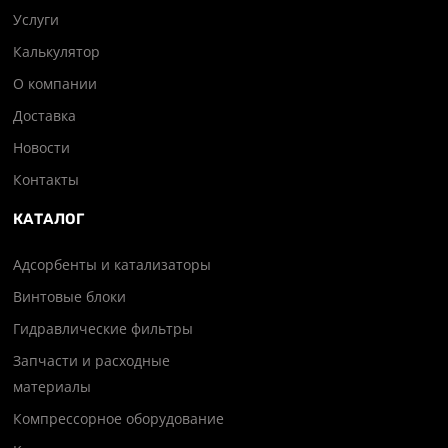
Услуги
Калькулятор
О компании
Доставка
Новости
Контакты
КАТАЛОГ
Адсорбенты и катализаторы
Винтовые блоки
Гидравлические фильтры
Запчасти и расходные
материалы
Компрессорное оборудование