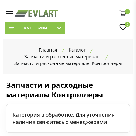
0
0
КАТЕГОРИИ
Главная
Каталог
Запчасти и расходные материалы
Запчасти и расходные материалы Контроллеры
Запчасти и расходные
материалы Контроллеры
Категория в обработке. Для уточнения
наличия свяжитесь с менеджерами