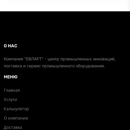
О НАС
Компания "ЕВЛАРТ" - центр промышленных инноваций,
поставка и сервис промышленного оборудования.
МЕНЮ
Главная
Услуги
Калькулятор
О компании
Доставка