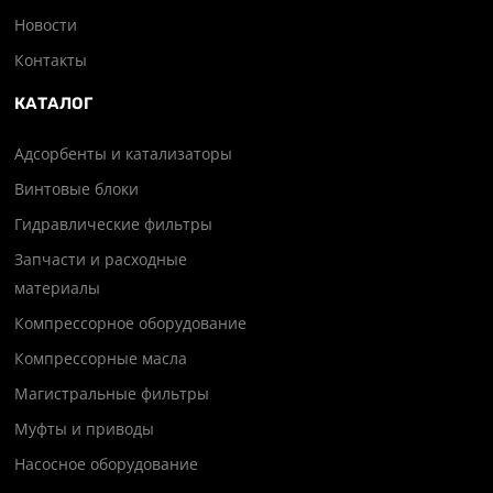
Новости
Контакты
КАТАЛОГ
Адсорбенты и катализаторы
Винтовые блоки
Гидравлические фильтры
Запчасти и расходные
материалы
Компрессорное оборудование
Компрессорные масла
Магистральные фильтры
Муфты и приводы
Насосное оборудование