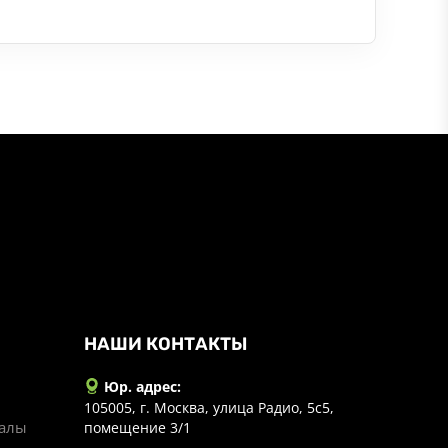
НАШИ КОНТАКТЫ
Юр. адрес:
105005, г. Москва, улица Радио, 5с5,
иалы
помещение 3/1