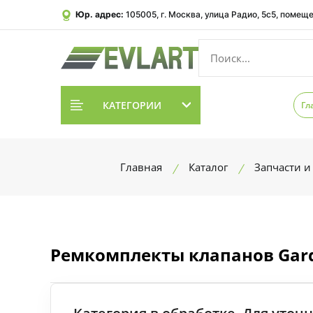
Юр. адрес:
105005, г. Москва, улица Радио, 5с5, помеще
КАТЕГОРИИ
Гл
Главная
Каталог
Запчасти и
Ремкомплекты клапанов Gard