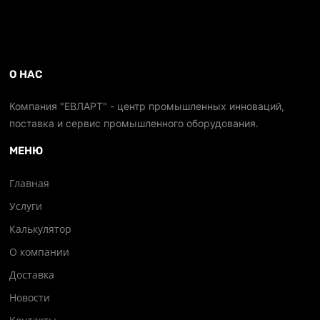
О НАС
Компания "ЕВЛАРТ" - центр промышленных инноваций,
поставка и сервис промышленного оборудования.
МЕНЮ
Главная
Услуги
Калькулятор
О компании
Доставка
Новости