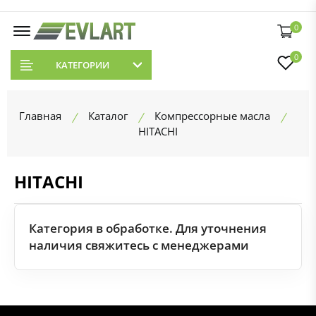
0
0
КАТЕГОРИИ
Главная
Каталог
Компрессорные масла
HITACHI
HITACHI
Категория в обработке. Для уточнения
наличия свяжитесь с менеджерами