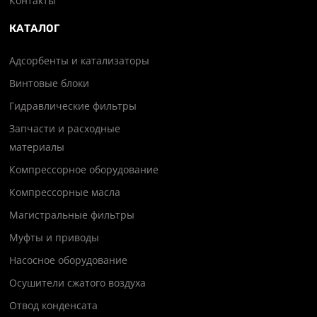
Контакты
КАТАЛОГ
Адсорбенты и катализаторы
Винтовые блоки
Гидравлические фильтры
Запчасти и расходные
материалы
Компрессорное оборудование
Компрессорные масла
Магистральные фильтры
Муфты и приводы
Насосное оборудование
Осушители сжатого воздуха
Отвод конденсата