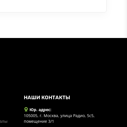
НАШИ КОНТАКТЫ
Юр. адрес:
105005, г. Москва, улица Радио, 5с5,
иалы
помещение 3/1