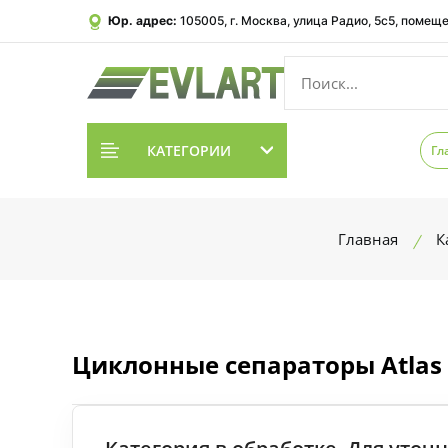
Юр. адрес:
105005, г. Москва, улица Радио, 5с5, помеще
КАТЕГОРИИ
Гл
Главная
К
Циклонные сепараторы Atlas