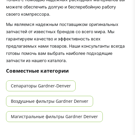
можете обеспечить долгую и бесперебойную работу
своего компрессора.
Мы являемся надежным поставщиком оригинальных
запчастей от известных брендов со всего мира. Мы
гарантируем качество и эффективность всех
предлагаемых нами товаров. Наши консультанты всегда
готовы помочь вам выбрать наиболее подходящие
запчасти из нашего каталога.
Совместные категории
Сепараторы Gardner-Denver
Воздушные фильтры Gardner Denver
Магистральные фильтры Gardner Denver