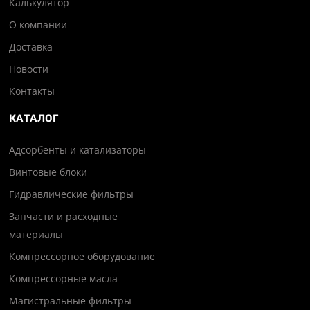
Калькулятор
О компании
Доставка
Новости
Контакты
КАТАЛОГ
Адсорбенты и катализаторы
Винтовые блоки
Гидравлические фильтры
Запчасти и расходные
материалы
Компрессорное оборудование
Компрессорные масла
Магистральные фильтры