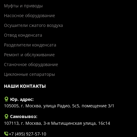
Муфты и приводы
Насосное оборудование
Осушители сжатого воздуха
Отвод конденсата
Разделители конденсата
Ремонт и обслуживание
Станочное оборудование
Циклонные сепараторы
НАШИ КОНТАКТЫ
Юр. адрес:
105005, г. Москва, улица Радио, 5с5, помещение 3/1
Самовывоз:
107113, г. Москва, 3-я Мытищинская улица, 16с14
+7 (495) 927-57-10