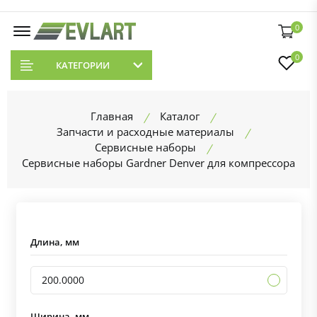
0
0
КАТЕГОРИИ
Главная
Каталог
Запчасти и расходные материалы
Сервисные наборы
Сервисные наборы Gardner Denver для компрессора
Длина, мм
200.0000
Ширина, мм