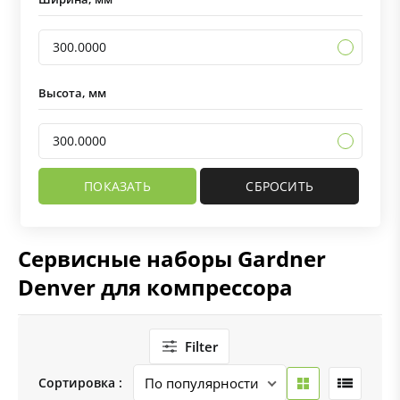
300.0000
Высота, мм
300.0000
Сервисные наборы Gardner
Denver для компрессора
Filter
Сортировка :