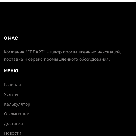
О НАС
Компания "ЕВЛАРТ" - центр промышленных инноваций,
поставка и сервис промышленного оборудования.
МЕНЮ
Главная
Услуги
Калькулятор
О компании
Доставка
Новости