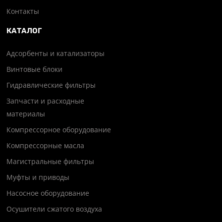
Контакты
КАТАЛОГ
Адсорбенты и катализаторы
Винтовые блоки
Гидравлические фильтры
Запчасти и расходные
материалы
Компрессорное оборудование
Компрессорные масла
Магистральные фильтры
Муфты и приводы
Насосное оборудование
Осушители сжатого воздуха