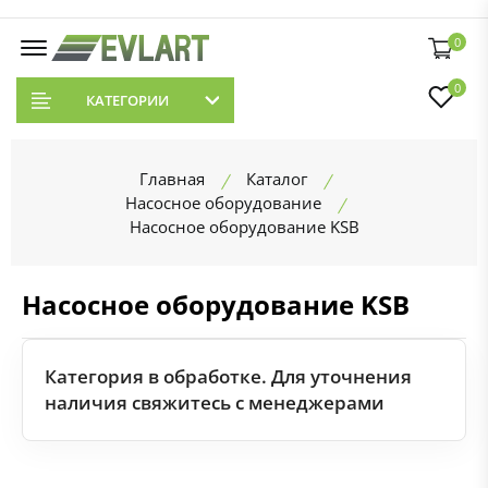
0
0
КАТЕГОРИИ
Главная
Каталог
Насосное оборудование
Насосное оборудование KSB
Насосное оборудование KSB
Категория в обработке. Для уточнения
наличия свяжитесь с менеджерами