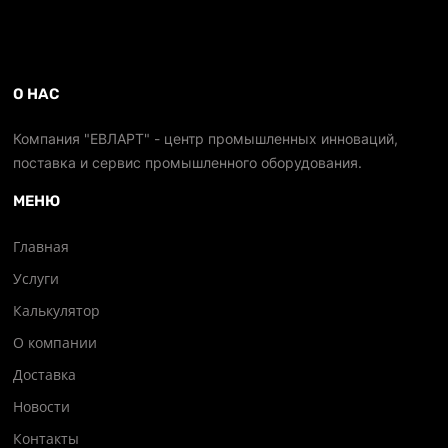
О НАС
Компания "ЕВЛАРТ" - центр промышленных инноваций,
поставка и сервис промышленного оборудования.
МЕНЮ
Главная
Услуги
Калькулятор
О компании
Доставка
Новости
Контакты