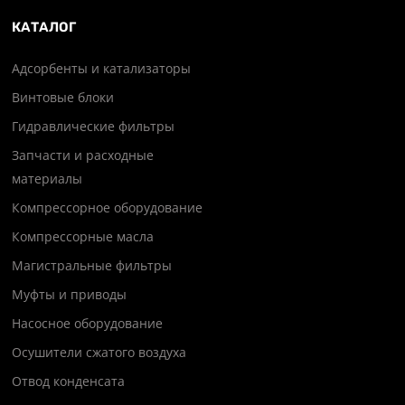
КАТАЛОГ
Адсорбенты и катализаторы
Винтовые блоки
Гидравлические фильтры
Запчасти и расходные
материалы
Компрессорное оборудование
Компрессорные масла
Магистральные фильтры
Муфты и приводы
Насосное оборудование
Осушители сжатого воздуха
Отвод конденсата