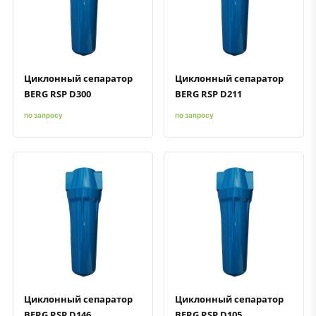
Быстрый просмотр
Добавить к сравнению
Добавить в избранное
Быстрый просмотр
Добавить к сравнению
Добавить в избранное
Циклонный сепаратор
Циклонный сепаратор
BERG RSP D300
BERG RSP D211
по запросу
по запросу
Быстрый просмотр
Добавить к сравнению
Добавить в избранное
Быстрый просмотр
Добавить к сравнению
Добавить в избранное
Циклонный сепаратор
Циклонный сепаратор
BERG RSP D146
BERG RSP D105