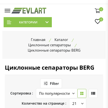
0
0
КАТЕГОРИИ
Главная
Каталог
Циклонные сепараторы
Циклонные сепараторы BERG
Циклонные сепараторы BERG
Filter
Сортировка :
Количество на странице :