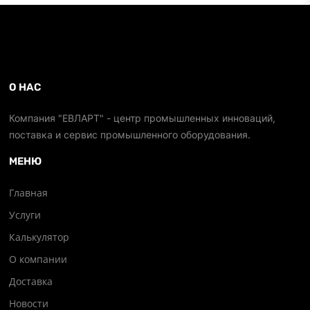
О НАС
Компания "ЕВЛАРТ" - центр промышленных инноваций,
поставка и сервис промышленного оборудования.
МЕНЮ
Главная
Услуги
Калькулятор
О компании
Доставка
Новости