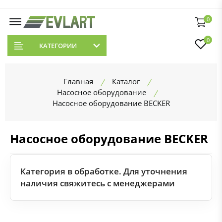
0
0
КАТЕГОРИИ
Главная
Каталог
Насосное оборудование
Насосное оборудование BECKER
Насосное оборудование BECKER
Категория в обработке. Для уточнения
наличия свяжитесь с менеджерами