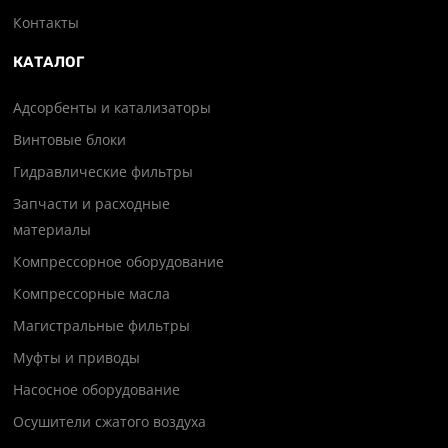
Контакты
КАТАЛОГ
Адсорбенты и катализаторы
Винтовые блоки
Гидравлические фильтры
Запчасти и расходные
материалы
Компрессорное оборудование
Компрессорные масла
Магистральные фильтры
Муфты и приводы
Насосное оборудование
Осушители сжатого воздуха