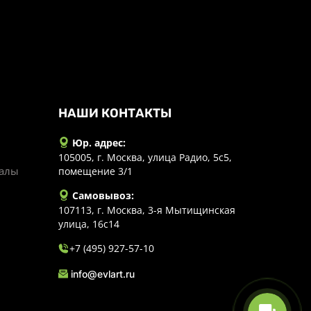
НАШИ КОНТАКТЫ
Юр. адрес:
105005, г. Москва, улица Радио, 5с5,
иалы
помещение 3/1
Самовывоз:
107113, г. Москва, 3-я Мытищинская
улица, 16с14
+7 (495) 927-57-10
info@evlart.ru