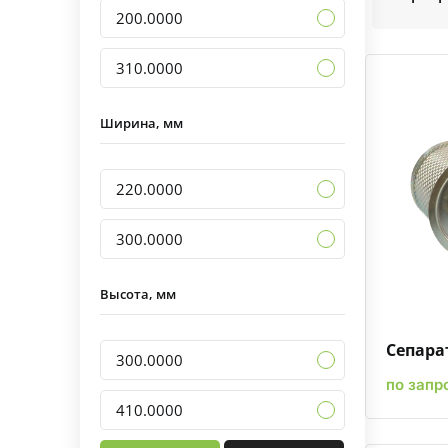
200.0000
310.0000
Ширина, мм
220.0000
300.0000
Высота, мм
Сепара
300.0000
по запр
410.0000