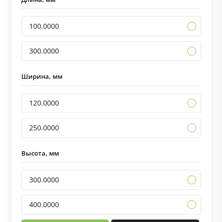
100.0000
300.0000
Ширина, мм
120.0000
250.0000
Высота, мм
300.0000
400.0000