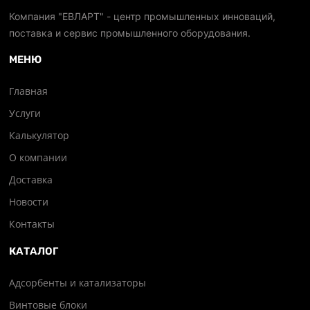
Компания "ЕВЛАРТ" - центр промышленных инноваций,
поставка и сервис промышленного оборудования.
МЕНЮ
Главная
Услуги
Калькулятор
О компании
Доставка
Новости
Контакты
КАТАЛОГ
Адсорбенты и катализаторы
Винтовые блоки