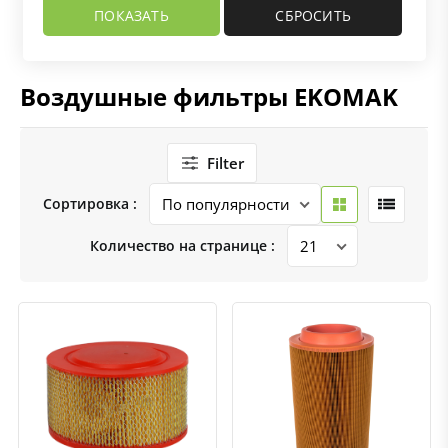
Воздушные фильтры EKOMAK
Filter
Сортировка :
Количество на странице :
Быстрый просмотр
Добавить к сравнению
Добавить в избранное
Быстрый просмотр
Добавить к сравнению
Добавить в избранное