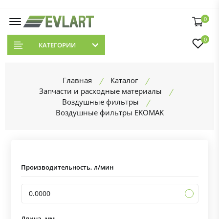
0
0
КАТЕГОРИИ
Главная
Каталог
Запчасти и расходные материалы
Воздушные фильтры
Воздушные фильтры EKOMAK
Производительность, л/мин
0.0000
Длина, мм