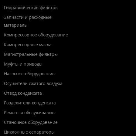
Гидравлические фильтры
Запчасти и расходные
материалы
Компрессорное оборудование
Компрессорные масла
Магистральные фильтры
Муфты и приводы
Насосное оборудование
Осушители сжатого воздуха
Отвод конденсата
Разделители конденсата
Ремонт и обслуживание
Станочное оборудование
Циклонные сепараторы