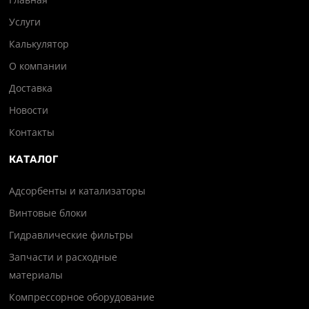
Услуги
Калькулятор
О компании
Доставка
Новости
Контакты
КАТАЛОГ
Адсорбенты и катализаторы
Винтовые блоки
Гидравлические фильтры
Запчасти и расходные
материалы
Компрессорное оборудование