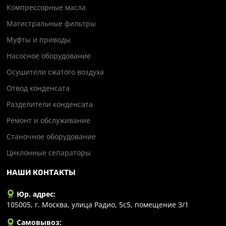
Компрессорные масла
Магистральные фильтры
Муфты и приводы
Насосное оборудование
Осушители сжатого воздуха
Отвод конденсата
Разделители конденсата
Ремонт и обслуживание
Станочное оборудование
Циклонные сепараторы
НАШИ КОНТАКТЫ
Юр. адрес:
105005, г. Москва, улица Радио, 5с5, помещение 3/1
Самовывоз: