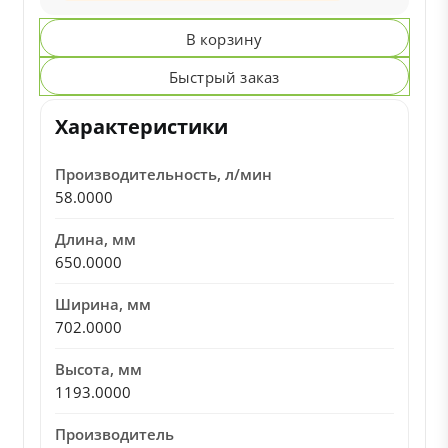
В корзину
Быстрый заказ
Характеристики
Производительность, л/мин
58.0000
Длина, мм
650.0000
Ширина, мм
702.0000
Высота, мм
1193.0000
Производитель