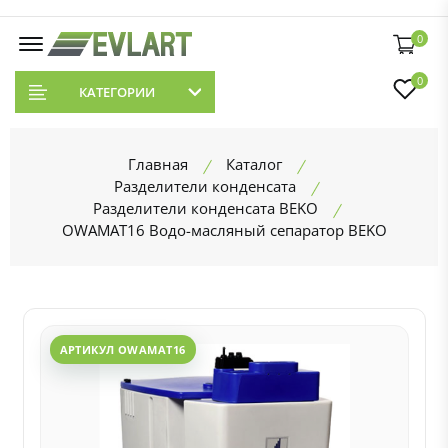
0
0
КАТЕГОРИИ
Главная
Каталог
Разделители конденсата
Разделители конденсата BEKO
OWAMAT16 Водо-масляный сепаратор BEKO
АРТИКУЛ OWAMAT16