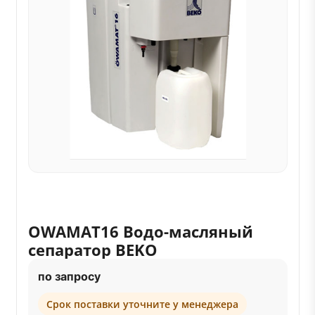
OWAMAT16 Водо-масляный
сепаратор BEKO
по запросу
Срок поставки уточните у менеджера