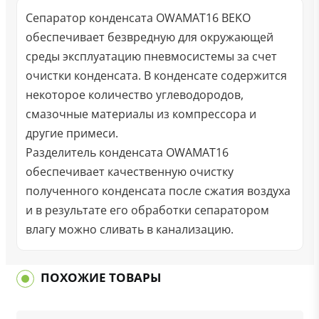
Сепаратор конденсата OWAMAT16 BEKO
обеспечивает безвредную для окружающей
среды эксплуатацию пневмосистемы за счет
очистки конденсата. В конденсате содержится
некоторое количество углеводородов,
смазочные материалы из компрессора и
другие примеси.
Разделитель конденсата OWAMAT16
обеспечивает качественную очистку
полученного конденсата после сжатия воздуха
и в результате его обработки сепаратором
влагу можно сливать в канализацию.
ПОХОЖИЕ ТОВАРЫ