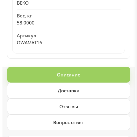
BEKO
Вес, кг
58.0000
Артикул
OWAMAT16
Описание
Доставка
Отзывы
Вопрос ответ