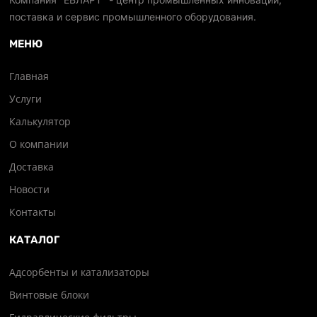
поставка и сервис промышленного оборудования.
МЕНЮ
Главная
Услуги
Калькулятор
О компании
Доставка
Новости
Контакты
КАТАЛОГ
Адсорбенты и катализаторы
Винтовые блоки