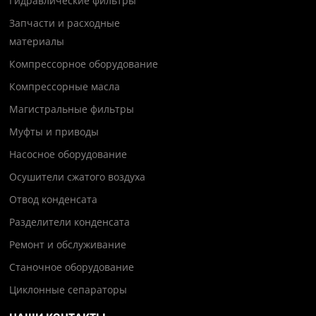
Гидравлические фильтры
Запчасти и расходные
материалы
Компрессорное оборудование
Компрессорные масла
Магистральные фильтры
Муфты и приводы
Насосное оборудование
Осушители сжатого воздуха
Отвод конденсата
Разделители конденсата
Ремонт и обслуживание
Станочное оборудование
Циклонные сепараторы