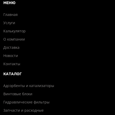
МЕНЮ
Главная
Услуги
Калькулятор
О компании
Доставка
Новости
Контакты
КАТАЛОГ
Адсорбенты и катализаторы
Винтовые блоки
Гидравлические фильтры
Запчасти и расходные