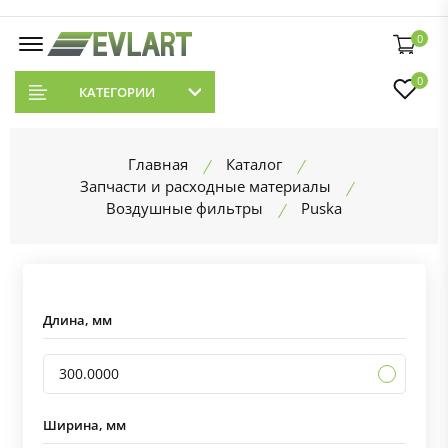
0
0
КАТЕГОРИИ
Главная
Каталог
Запчасти и расходные материалы
Воздушные фильтры
Puska
Длина, мм
300.0000
Ширина, мм