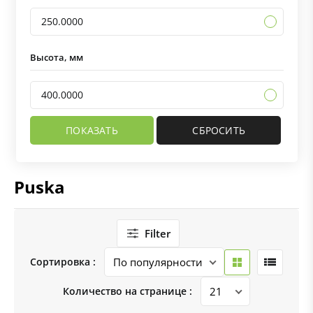
250.0000
Высота, мм
400.0000
Puska
Filter
Сортировка :
Количество на странице :