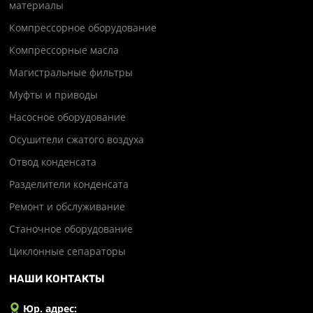
материалы
Компрессорное оборудование
Компрессорные масла
Магистральные фильтры
Муфты и приводы
Насосное оборудование
Осушители сжатого воздуха
Отвод конденсата
Разделители конденсата
Ремонт и обслуживание
Станочное оборудование
Циклонные сепараторы
НАШИ КОНТАКТЫ
Юр. адрес: