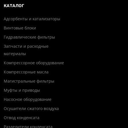
КАТАЛОГ
Адсорбенты и катализаторы
Винтовые блоки
Гидравлические фильтры
Запчасти и расходные
материалы
Компрессорное оборудование
Компрессорные масла
Магистральные фильтры
Муфты и приводы
Насосное оборудование
Осушители сжатого воздуха
Отвод конденсата
Разделители конденсата