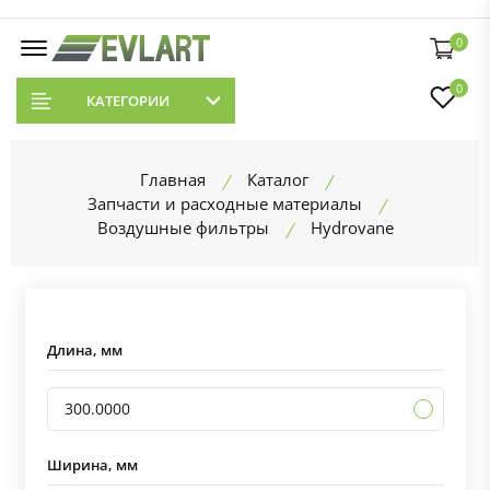
0
0
КАТЕГОРИИ
Главная
Каталог
Запчасти и расходные материалы
Воздушные фильтры
Hydrovane
Длина, мм
300.0000
Ширина, мм