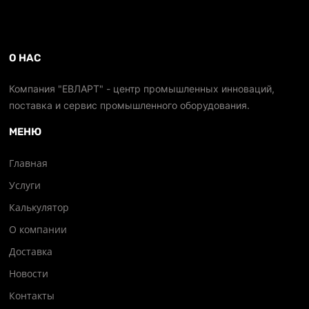
О НАС
Компания "ЕВЛАРТ" - центр промышленных инноваций,
поставка и сервис промышленного оборудования.
МЕНЮ
Главная
Услуги
Калькулятор
О компании
Доставка
Новости
Контакты