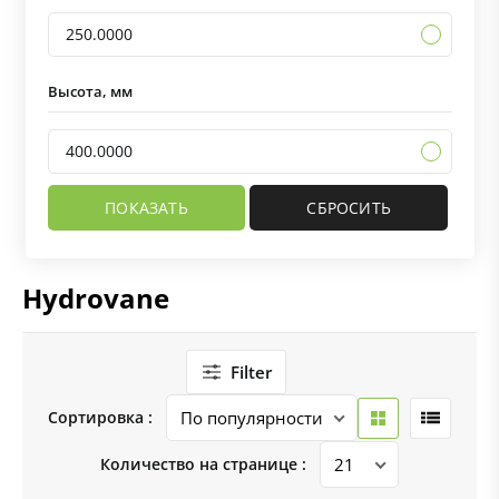
250.0000
Высота, мм
400.0000
Hydrovane
Filter
Сортировка :
Количество на странице :