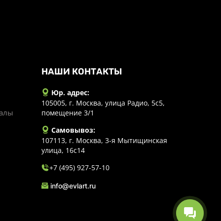
НАШИ КОНТАКТЫ
Юр. адрес:
105005, г. Москва, улица Радио, 5с5,
иалы
помещение 3/1
Самовывоз:
107113, г. Москва, 3-я Мытищинская
улица, 16с14
+7 (495) 927-57-10
info@evlart.ru