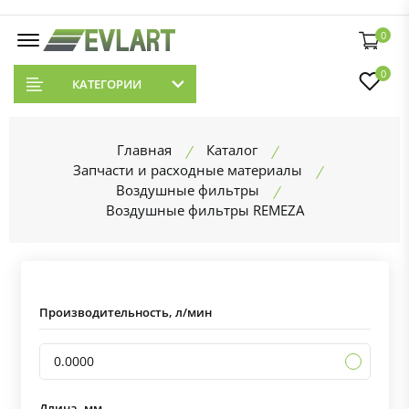
0
0
КАТЕГОРИИ
Главная
Каталог
Запчасти и расходные материалы
Воздушные фильтры
Воздушные фильтры REMEZA
Производительность, л/мин
0.0000
Длина, мм