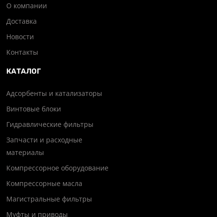
О компании
Доставка
Новости
Контакты
КАТАЛОГ
Адсорбенты и катализаторы
Винтовые блоки
Гидравлические фильтры
Запчасти и расходные
материалы
Компрессорное оборудование
Компрессорные масла
Магистральные фильтры
Муфты и приводы