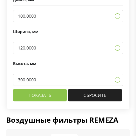
100.0000
Ширина, мм
120.0000
Высота, мм
300.0000
Воздушные фильтры REMEZA