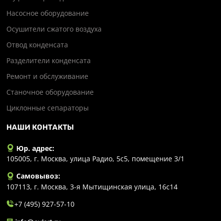
Насосное оборудование
Осушители сжатого воздуха
Отвод конденсата
Разделители конденсата
Ремонт и обслуживание
Станочное оборудование
Циклонные сепараторы
НАШИ КОНТАКТЫ
Юр. адрес:
105005, г. Москва, улица Радио, 5с5, помещение 3/1
Самовывоз:
107113, г. Москва, 3-я Мытищинская улица, 16с14
+7 (495) 927-57-10