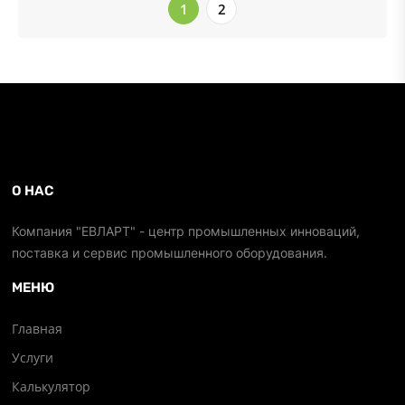
1
2
О НАС
Компания "ЕВЛАРТ" - центр промышленных инноваций,
поставка и сервис промышленного оборудования.
МЕНЮ
Главная
Услуги
Калькулятор