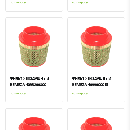
по запросу
по запросу
Быстрый просмотр
Добавить к сравнению
Добавить в избранное
Быстрый просмотр
Добавить к сравнению
Добавить в избранное
Фильтр воздушный
Фильтр воздушный
REMEZA 4093200800
REMEZA 4099000015
по запросу
по запросу