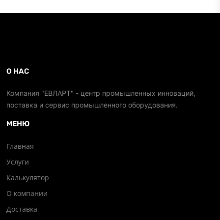
О НАС
Компания "ЕВЛАРТ" - центр промышленных инноваций,
поставка и сервис промышленного оборудования.
МЕНЮ
Главная
Услуги
Калькулятор
О компании
Доставка