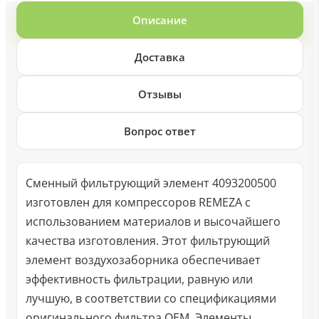
Описание
Доставка
Отзывы
Вопрос ответ
Сменный фильтрующий элемент 4093200500
изготовлен для компрессоров REMEZA с
использованием материалов и высочайшего
качества изготовления. Этот фильтрующий
элемент воздухозаборника обеспечивает
эффективность фильтрации, равную или
лучшую, в соответствии со спецификациями
оригинального фильтра OEM. Элементы