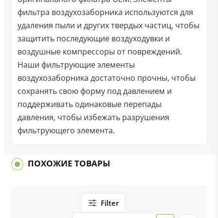
фильтра воздухозаборника используются для
удаления пыли и других твердых частиц, чтобы
защитить последующие воздуходувки и
воздушные компрессоры от повреждений.
Наши фильтрующие элементы
воздухозаборника достаточно прочны, чтобы
сохранять свою форму под давлением и
поддерживать одинаковые перепады
давления, чтобы избежать разрушения
фильтрующего элемента.
ПОХОЖИЕ ТОВАРЫ
Filter