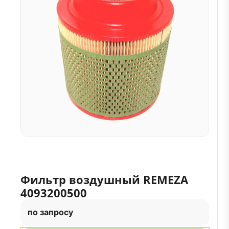
Фильтр воздушный REMEZA
4093200500
по запросу