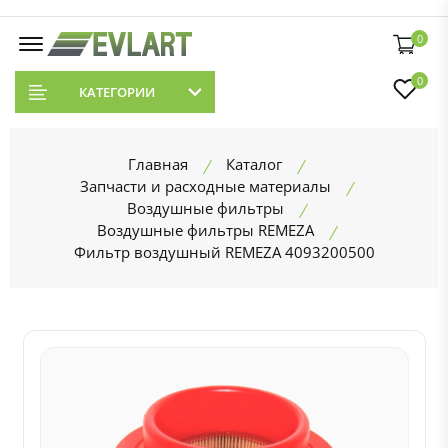
0
0
КАТЕГОРИИ
Главная
Каталог
Запчасти и расходные материалы
Воздушные фильтры
Воздушные фильтры REMEZA
Фильтр воздушный REMEZA 4093200500