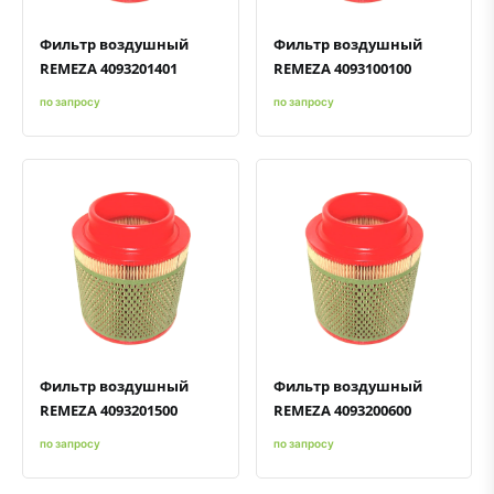
Фильтр воздушный
Фильтр воздушный
REMEZA 4093201401
REMEZA 4093100100
по запросу
по запросу
Быстрый просмотр
Добавить к сравнению
Добавить в избранное
Быстрый просмотр
Добавить к сравнению
Добавить в избранное
Фильтр воздушный
Фильтр воздушный
REMEZA 4093201500
REMEZA 4093200600
по запросу
по запросу