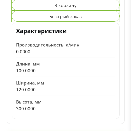
В корзину
Быстрый заказ
Характеристики
Производительность, л/мин
0.0000
Длина, мм
100.0000
Ширина, мм
120.0000
Высота, мм
300.0000