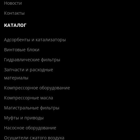
Новости
Контакты
КАТАЛОГ
Адсорбенты и катализаторы
Винтовые блоки
Гидравлические фильтры
Запчасти и расходные
материалы
Компрессорное оборудование
Компрессорные масла
Магистральные фильтры
Муфты и приводы
Насосное оборудование
Осушители сжатого воздуха